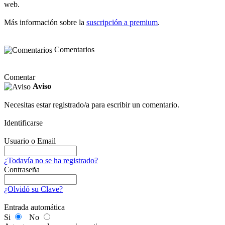
web.
Más información sobre la
suscripción a premium
.
Comentarios
Comentar
Aviso
Necesitas estar registrado/a para escribir un comentario.
Identificarse
Usuario o Email
¿Todavía no se ha registrado?
Contraseña
¿Olvidó su Clave?
Entrada automática
Si
No