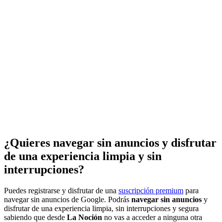
¿Quieres navegar sin anuncios y disfrutar
de una experiencia limpia y sin
interrupciones?
Puedes registrarse y disfrutar de una
suscripción premium
para
navegar sin anuncios de Google. Podrás
navegar sin anuncios
y
disfrutar de una experiencia limpia, sin interrupciones y segura
sabiendo que desde
La Noción
no vas a acceder a ninguna otra