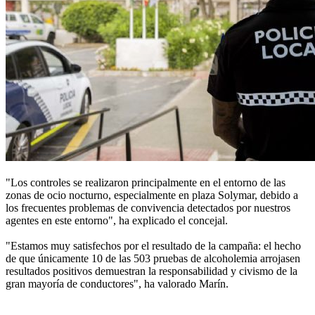
"Los controles se realizaron principalmente en el entorno de las
zonas de ocio nocturno, especialmente en plaza Solymar, debido a
los frecuentes problemas de convivencia detectados por nuestros
agentes en este entorno", ha explicado el concejal.
"Estamos muy satisfechos por el resultado de la campaña: el hecho
de que únicamente 10 de las 503 pruebas de alcoholemia arrojasen
resultados positivos demuestran la responsabilidad y civismo de la
gran mayoría de conductores", ha valorado Marín.