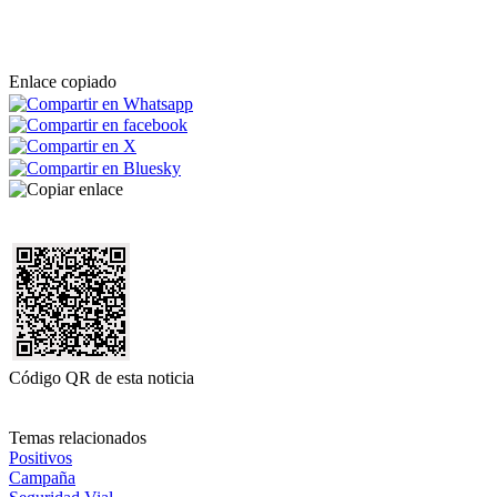
Enlace copiado
Código QR de esta noticia
Temas relacionados
Positivos
Campaña