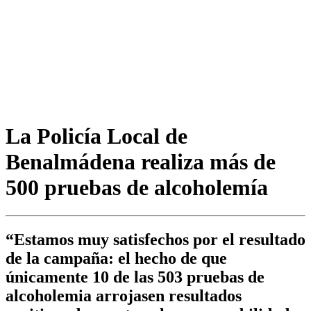
La Policía Local de
Benalmádena realiza más de
500 pruebas de alcoholemía
“Estamos muy satisfechos por el resultado
de la campaña: el hecho de que
únicamente 10 de las 503 pruebas de
alcoholemia arrojasen resultados