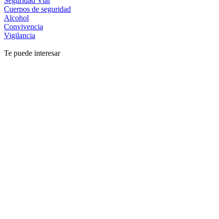
Seguridad Vial
Cuerpos de seguridad
Alcohol
Convivencia
Vigilancia
Te puede interesar