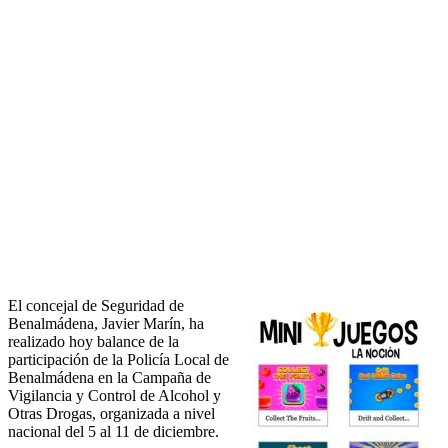
El concejal de Seguridad de
Benalmádena, Javier Marín, ha
realizado hoy balance de la
participación de la Policía Local de
Benalmádena en la Campaña de
Vigilancia y Control de Alcohol y
Otras Drogas, organizada a nivel
nacional del 5 al 11 de diciembre.