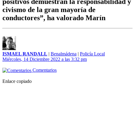
positivos demuestran la responsabilidad y
civismo de la gran mayoría de
conductores”, ha valorado Marín
ISMAEL RANDALL
|
Benalmádena
|
Policía Local
Miércoles, 14 Diciembre 2022 a las 3:32 pm
Comentarios
Enlace copiado