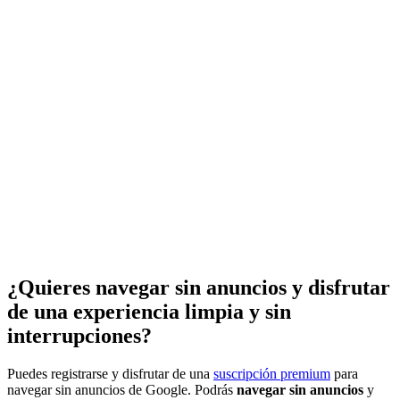
¿Quieres navegar sin anuncios y disfrutar
de una experiencia limpia y sin
interrupciones?
Puedes registrarse y disfrutar de una
suscripción premium
para
navegar sin anuncios de Google. Podrás
navegar sin anuncios
y