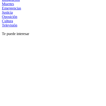
Muertes
Emergencias
Justicia
Oposición
Cultura
Televisión
Te puede interesar