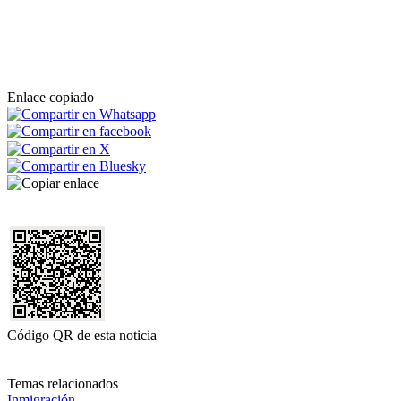
Enlace copiado
Código QR de esta noticia
Temas relacionados
Inmigración