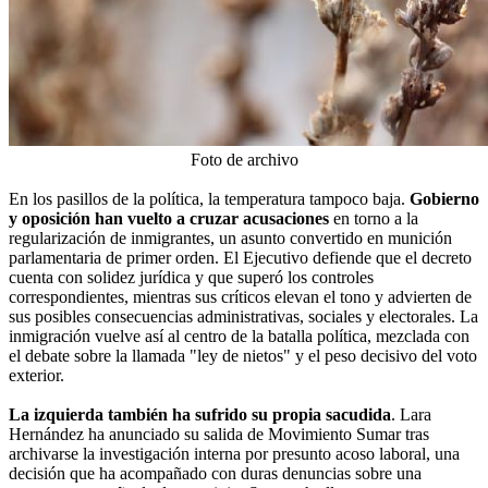
Foto de archivo
En los pasillos de la política, la temperatura tampoco baja.
Gobierno
y oposición han vuelto a cruzar acusaciones
en torno a la
regularización de inmigrantes, un asunto convertido en munición
parlamentaria de primer orden. El Ejecutivo defiende que el decreto
cuenta con solidez jurídica y que superó los controles
correspondientes, mientras sus críticos elevan el tono y advierten de
sus posibles consecuencias administrativas, sociales y electorales. La
inmigración vuelve así al centro de la batalla política, mezclada con
el debate sobre la llamada "ley de nietos" y el peso decisivo del voto
exterior.
La izquierda también ha sufrido su propia sacudida
. Lara
Hernández ha anunciado su salida de Movimiento Sumar tras
archivarse la investigación interna por presunto acoso laboral, una
decisión que ha acompañado con duras denuncias sobre una