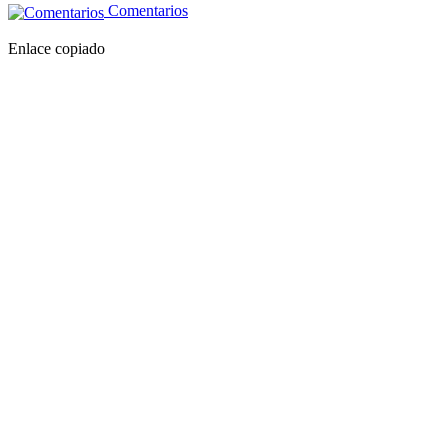
Comentarios
Enlace copiado