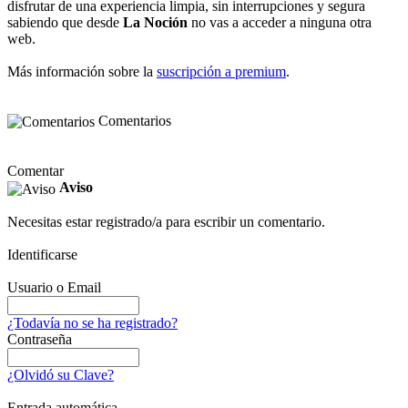
disfrutar de una experiencia limpia, sin interrupciones y segura
sabiendo que desde
La Noción
no vas a acceder a ninguna otra
web.
Más información sobre la
suscripción a premium
.
Comentarios
Comentar
Aviso
Necesitas estar registrado/a para escribir un comentario.
Identificarse
Usuario o Email
¿Todavía no se ha registrado?
Contraseña
¿Olvidó su Clave?
Entrada automática