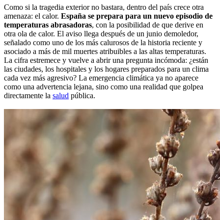
Como si la tragedia exterior no bastara, dentro del país crece otra
amenaza: el calor.
España se prepara para un nuevo episodio de
temperaturas abrasadoras
, con la posibilidad de que derive en
otra ola de calor. El aviso llega después de un junio demoledor,
señalado como uno de los más calurosos de la historia reciente y
asociado a más de mil muertes atribuibles a las altas temperaturas.
La cifra estremece y vuelve a abrir una pregunta incómoda: ¿están
las ciudades, los hospitales y los hogares preparados para un clima
cada vez más agresivo? La emergencia climática ya no aparece
como una advertencia lejana, sino como una realidad que golpea
directamente la
salud
pública.