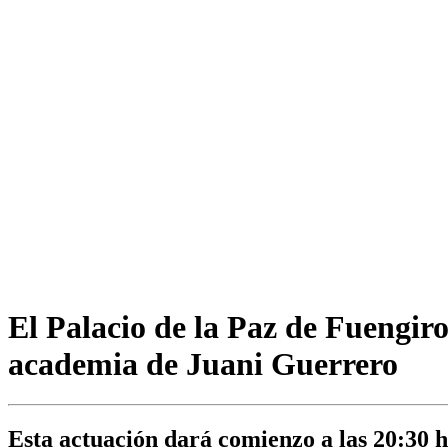
El Palacio de la Paz de Fuengiro
academia de Juani Guerrero
Esta actuación dará comienzo a las 20:30 h