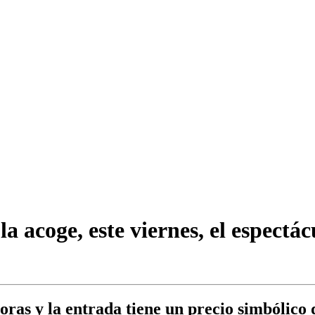
la acoge, este viernes, el espectá
oras y la entrada tiene un precio simbólico 