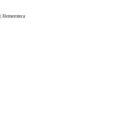
|
Hemeroteca