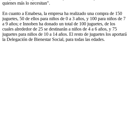
quienes más lo necesitan".
En cuanto a Emabesa, la empresa ha realizado una compra de 150
juguetes, 50 de ellos para niños de 0 a 3 años, y 100 para niños de 7
a 9 años; e Innoben ha donado un total de 100 juguetes, de los
cuales alrededor de 25 se destinarán a niños de 4 a 6 años, y 75
juguetes para niños de 10 a 14 años. El resto de juguetes los aportará
la Delegación de Bienestar Social, para todas las edades.