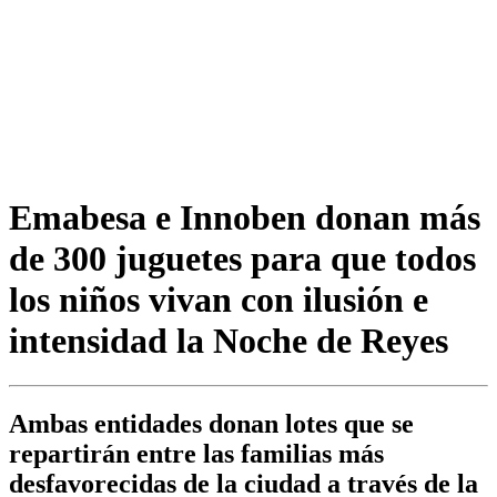
Emabesa e Innoben donan más
de 300 juguetes para que todos
los niños vivan con ilusión e
intensidad la Noche de Reyes
Ambas entidades donan lotes que se
repartirán entre las familias más
desfavorecidas de la ciudad a través de la