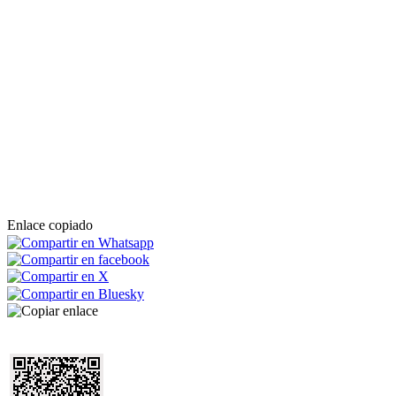
Enlace copiado