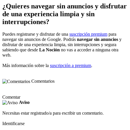
¿Quieres navegar sin anuncios y disfrutar
de una experiencia limpia y sin
interrupciones?
Puedes registrarse y disfrutar de una
suscripción premium
para
navegar sin anuncios de Google. Podrás
navegar sin anuncios
y
disfrutar de una experiencia limpia, sin interrupciones y segura
sabiendo que desde
La Noción
no vas a acceder a ninguna otra
web.
Más información sobre la
suscripción a premium
.
Comentarios
Comentar
Aviso
Necesitas estar registrado/a para escribir un comentario.
Identificarse