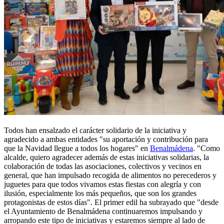
Todos han ensalzado el carácter solidario de la iniciativa y
agradecido a ambas entidades "su aportación y contribución para
que la Navidad llegue a todos los hogares" en
Benalmádena
. "Como
alcalde, quiero agradecer además de estas iniciativas solidarias, la
colaboración de todas las asociaciones, colectivos y vecinos en
general, que han impulsado recogida de alimentos no perecederos y
juguetes para que todos vivamos estas fiestas con alegría y con
ilusión, especialmente los más pequeños, que son los grandes
protagonistas de estos días". El primer edil ha subrayado que "desde
el Ayuntamiento de Benalmádena continuaremos impulsando y
arropando este tipo de iniciativas y estaremos siempre al lado de