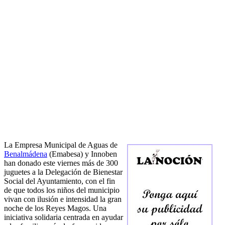
La Empresa Municipal de Aguas de
Benalmádena
(Emabesa) y Innoben
han donado este viernes más de 300
juguetes a la Delegación de Bienestar
Social del Ayuntamiento, con el fin
de que todos los niños del municipio
vivan con ilusión e intensidad la gran
noche de los Reyes Magos. Una
iniciativa solidaria centrada en ayudar