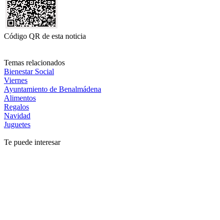
Código QR de esta noticia
Temas relacionados
Bienestar Social
Viernes
Ayuntamiento de Benalmádena
Alimentos
Regalos
Navidad
Juguetes
Te puede interesar