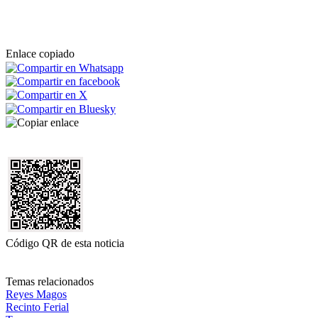
Enlace copiado
Código QR de esta noticia
Temas relacionados
Reyes Magos
Recinto Ferial