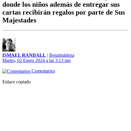
donde los niños además de entregar sus
cartas recibirán regalos por parte de Sus
Majestades
ISMAEL RANDALL
|
Benalmádena
Martes, 02 Enero 2024 a las 3:13 pm
Comentarios
Enlace copiado