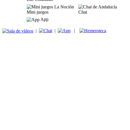
Mini juegos
Chat
App
|
|
|