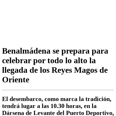
Benalmádena se prepara para
celebrar por todo lo alto la
llegada de los Reyes Magos de
Oriente
El desembarco, como marca la tradición,
tendrá lugar a las 10.30 horas, en la
Dársena de Levante del Puerto Deportivo,