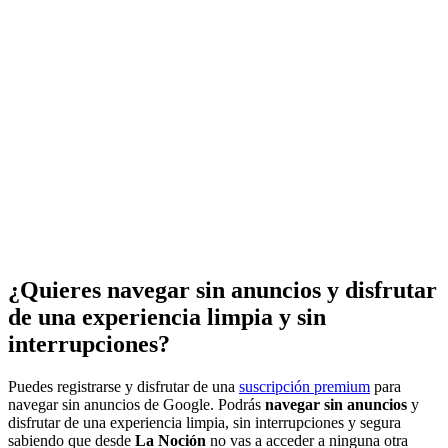
¿Quieres navegar sin anuncios y disfrutar
de una experiencia limpia y sin
interrupciones?
Puedes registrarse y disfrutar de una
suscripción premium
para
navegar sin anuncios de Google. Podrás
navegar sin anuncios
y
disfrutar de una experiencia limpia, sin interrupciones y segura
sabiendo que desde
La Noción
no vas a acceder a ninguna otra