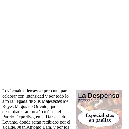
Los benalmadenses se preparan para
celebrar con intensidad y por todo lo
alto la llegada de Sus Majestades los
Reyes Magos de Oriente, que
desembarcarán un año más en el
Puerto Deportivo, en la Dársena de
Levante, donde serán recibidos por el
alcalde, Juan Antonio Lara, y por los