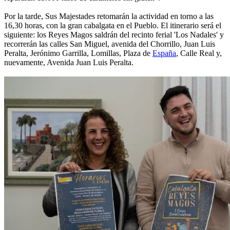
Por la tarde, Sus Majestades retomarán la actividad en torno a las
16,30 horas, con la gran cabalgata en el Pueblo. El itinerario será el
siguiente: los Reyes Magos saldrán del recinto ferial 'Los Nadales' y
recorrerán las calles San Miguel, avenida del Chorrillo, Juan Luis
Peralta, Jerónimo Garrilla, Lomillas, Plaza de
España
, Calle Real y,
nuevamente, Avenida Juan Luis Peralta.