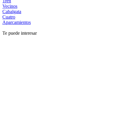
Tren
Vecinos
Cabalgata
Cuatro
Aparcamientos
Te puede interesar