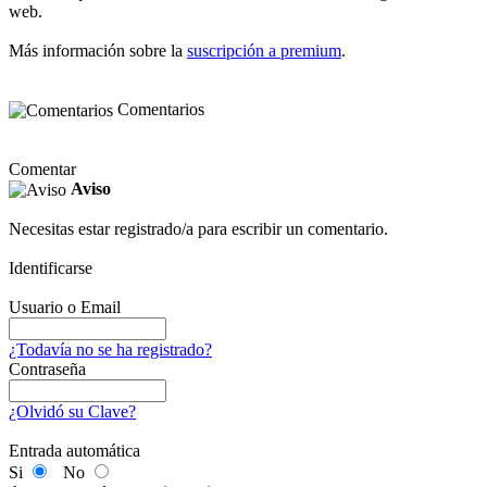
web.
Más información sobre la
suscripción a premium
.
Comentarios
Comentar
Aviso
Necesitas estar registrado/a para escribir un comentario.
Identificarse
Usuario o Email
¿Todavía no se ha registrado?
Contraseña
¿Olvidó su Clave?
Entrada automática
Si
No