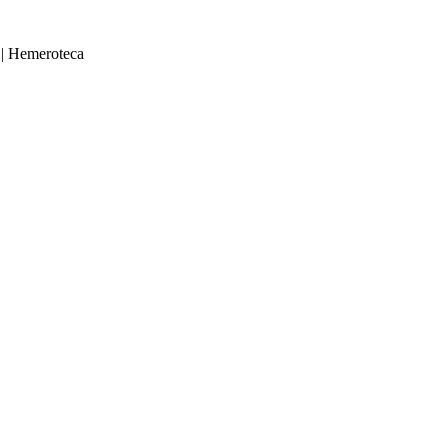
|
Hemeroteca