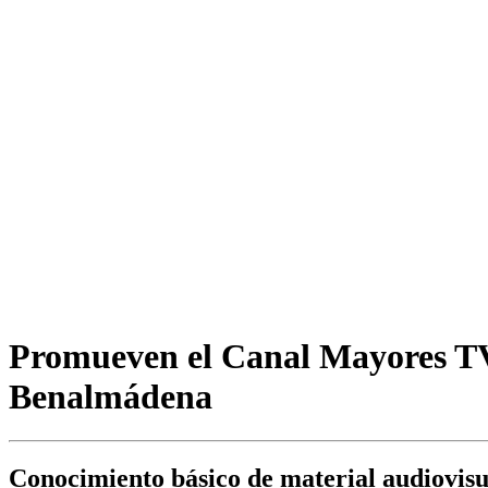
Promueven el Canal Mayores TV 
Benalmádena
Conocimiento básico de material audiovisu