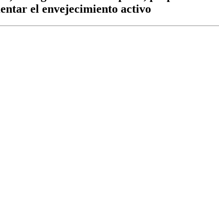
entar el envejecimiento activo