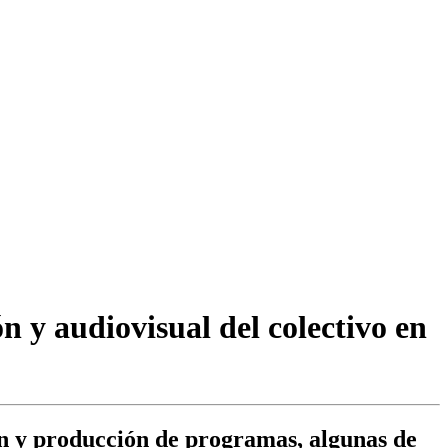
y audiovisual del colectivo en
ón y producción de programas, algunas de