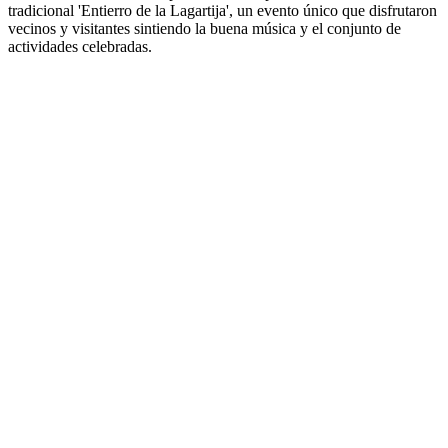
tradicional 'Entierro de la Lagartija', un evento único que disfrutaron
vecinos y visitantes sintiendo la buena música y el conjunto de
actividades celebradas.