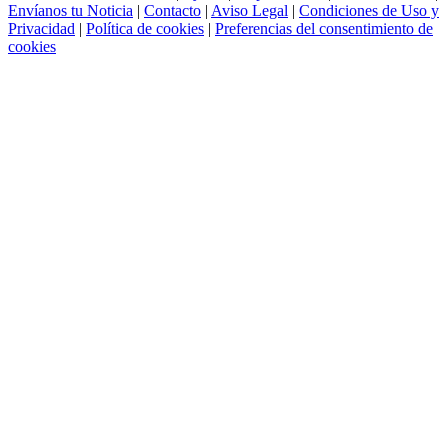
Envíanos tu Noticia
|
Contacto
|
Aviso Legal
|
Condiciones de Uso y
Privacidad
|
Política de cookies
|
Preferencias del consentimiento de
cookies