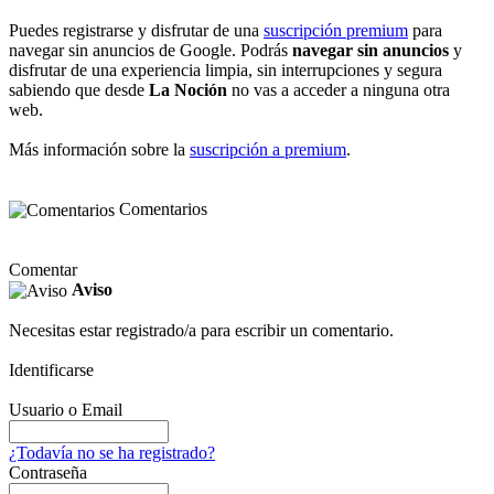
Puedes registrarse y disfrutar de una
suscripción premium
para
navegar sin anuncios de Google. Podrás
navegar sin anuncios
y
disfrutar de una experiencia limpia, sin interrupciones y segura
sabiendo que desde
La Noción
no vas a acceder a ninguna otra
web.
Más información sobre la
suscripción a premium
.
Comentarios
Comentar
Aviso
Necesitas estar registrado/a para escribir un comentario.
Identificarse
Usuario o Email
¿Todavía no se ha registrado?
Contraseña