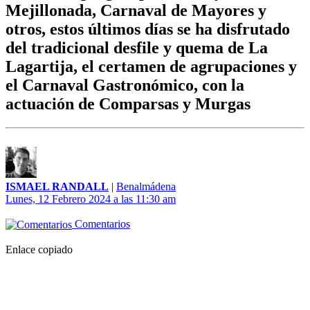
Mejillonada, Carnaval de Mayores y
otros, estos últimos días se ha disfrutado
del tradicional desfile y quema de La
Lagartija, el certamen de agrupaciones y
el Carnaval Gastronómico, con la
actuación de Comparsas y Murgas
ISMAEL RANDALL
|
Benalmádena
Lunes, 12 Febrero 2024 a las 11:30 am
Comentarios
Enlace copiado