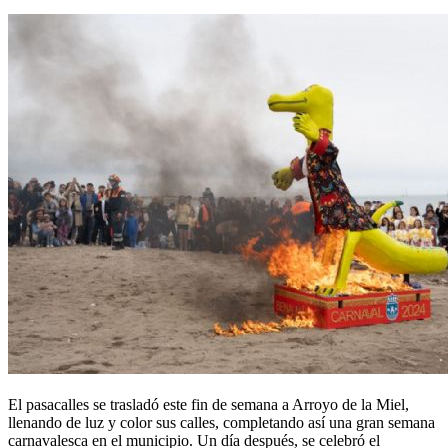
El pasacalles se trasladó este fin de semana a Arroyo de la Miel,
llenando de luz y color sus calles, completando así una gran semana
carnavalesca en el municipio. Un día después, se celebró el