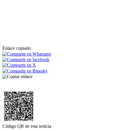
Enlace copiado
Código QR de esta noticia