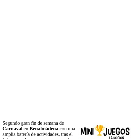
Segundo gran fin de semana de
Carnaval
en
Benalmádena
con una
amplia batería de actividades, tras el