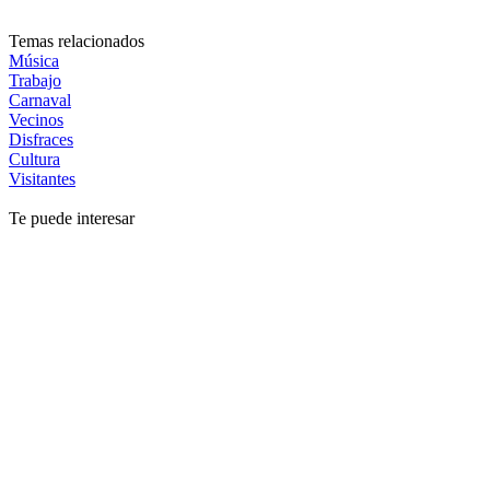
Temas relacionados
Música
Trabajo
Carnaval
Vecinos
Disfraces
Cultura
Visitantes
Te puede interesar