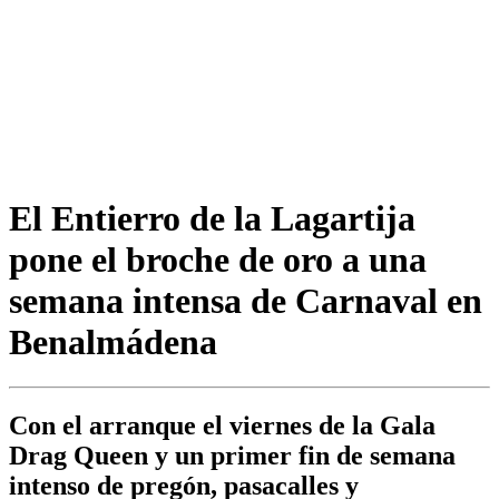
El Entierro de la Lagartija
pone el broche de oro a una
semana intensa de Carnaval en
Benalmádena
Con el arranque el viernes de la Gala
Drag Queen y un primer fin de semana
intenso de pregón, pasacalles y