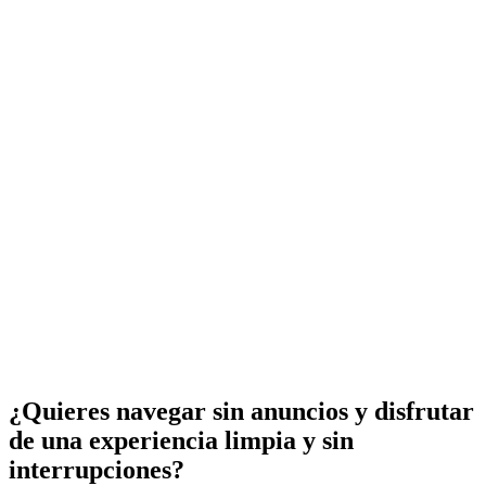
¿Quieres navegar sin anuncios y disfrutar
de una experiencia limpia y sin
interrupciones?