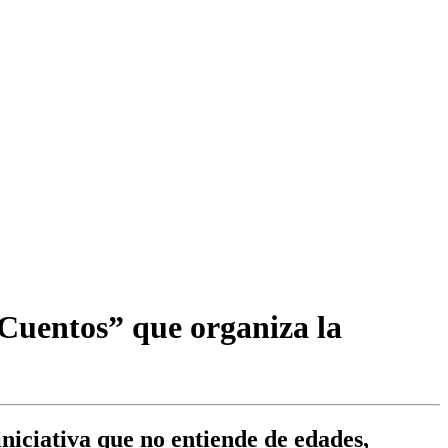
 Cuentos” que organiza la
iniciativa que no entiende de edades,