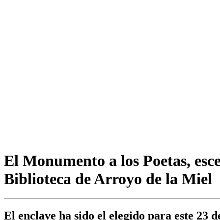
El Monumento a los Poetas, esce
Biblioteca de Arroyo de la Miel
El enclave ha sido el elegido para este 23 d