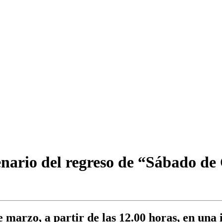
nario del regreso de “Sábado de
e marzo, a partir de las 12.00 horas, en una 