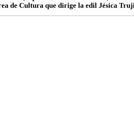
ea de Cultura que dirige la edil Jésica Truji