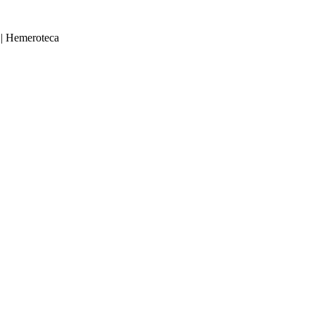
|
Hemeroteca