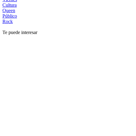
Cultura
Queen
Público
Rock
Te puede interesar