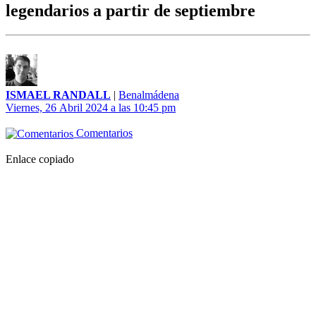
legendarios a partir de septiembre
ISMAEL RANDALL
|
Benalmádena
Viernes, 26 Abril 2024 a las 10:45 pm
Comentarios
Enlace copiado