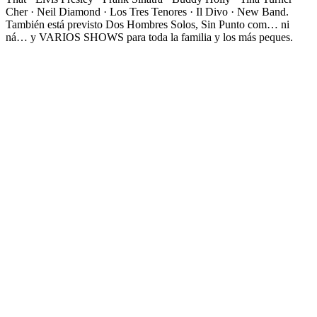
Cher · Neil Diamond · Los Tres Tenores · Il Divo · New Band.
También está previsto Dos Hombres Solos, Sin Punto com… ni
ná… y VARIOS SHOWS para toda la familia y los más peques.