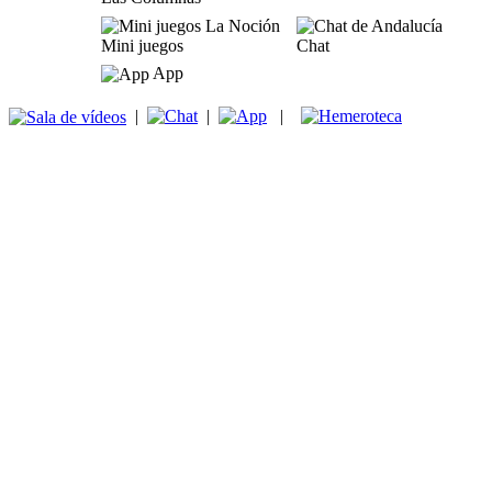
Mini juegos
Chat
App
|
|
|