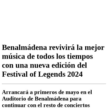
Benalmádena revivirá la mejor
música de todos los tiempos
con una nueva edición del
Festival of Legends 2024
Arrancará a primeros de mayo en el
Auditorio de Benalmádena para
continuar con el resto de conciertos