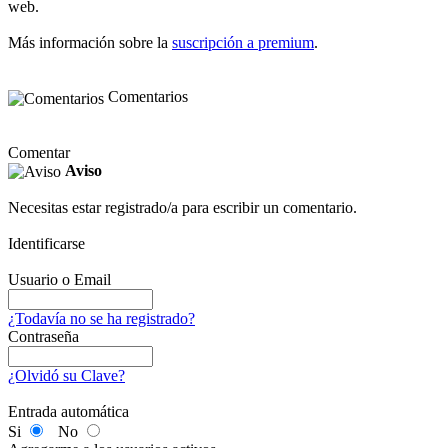
web.
Más información sobre la
suscripción a premium
.
Comentarios
Comentar
Aviso
Necesitas estar registrado/a para escribir un comentario.
Identificarse
Usuario o Email
¿Todavía no se ha registrado?
Contraseña
¿Olvidó su Clave?
Entrada automática
Si
No