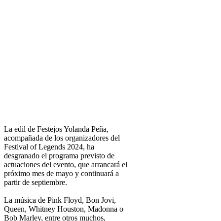
La edil de Festejos Yolanda Peña,
acompañada de los organizadores del
Festival of Legends 2024, ha
desgranado el programa previsto de
actuaciones del evento, que arrancará el
próximo mes de mayo y continuará a
partir de septiembre.
La música de Pink Floyd, Bon Jovi,
Queen, Whitney Houston, Madonna o
Bob Marley, entre otros muchos,