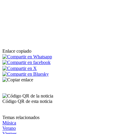
Enlace copiado
Código QR de esta noticia
Temas relacionados
Música
Verano
Viernes