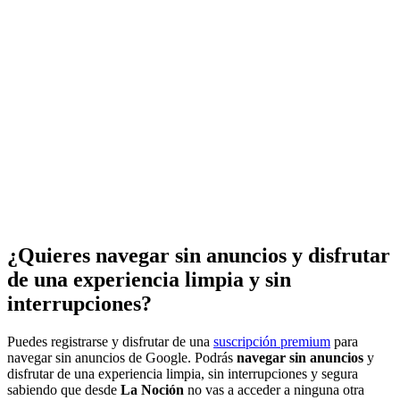
¿Quieres navegar sin anuncios y disfrutar
de una experiencia limpia y sin
interrupciones?
Puedes registrarse y disfrutar de una
suscripción premium
para
navegar sin anuncios de Google. Podrás
navegar sin anuncios
y
disfrutar de una experiencia limpia, sin interrupciones y segura
sabiendo que desde
La Noción
no vas a acceder a ninguna otra