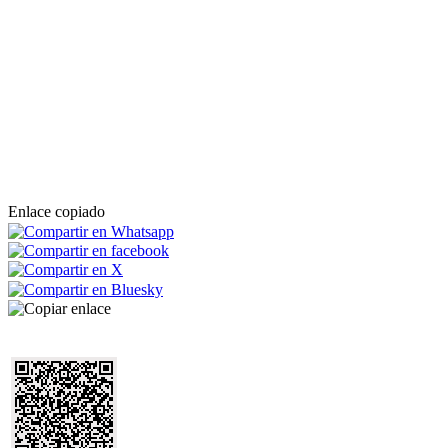
Enlace copiado