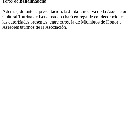
Toros de
Benalmádena
.
Además, durante la presentación, la Junta Directiva de la Asociación
Cultural Taurina de Benalmádena hará entrega de condecoraciones a
las autoridades presentes, entre otros, la de Miembros de Honor y
Asesores taurinos de la Asociación.