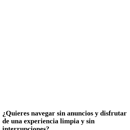
¿Quieres navegar sin anuncios y disfrutar
de una experiencia limpia y sin
interrupciones?