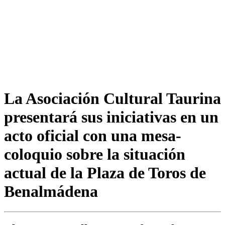
La Asociación Cultural Taurina
presentará sus iniciativas en un
acto oficial con una mesa-
coloquio sobre la situación
actual de la Plaza de Toros de
Benalmádena