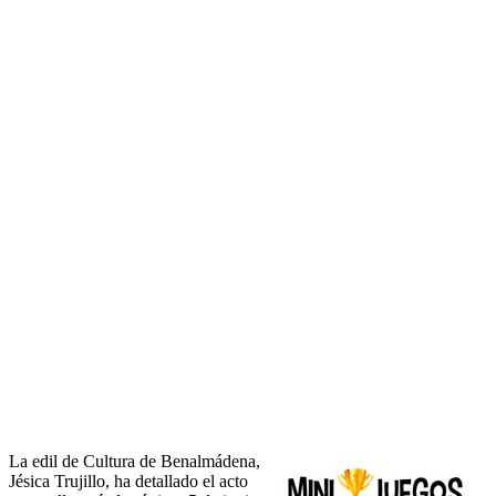
La edil de Cultura de Benalmádena,
Jésica Trujillo, ha detallado el acto