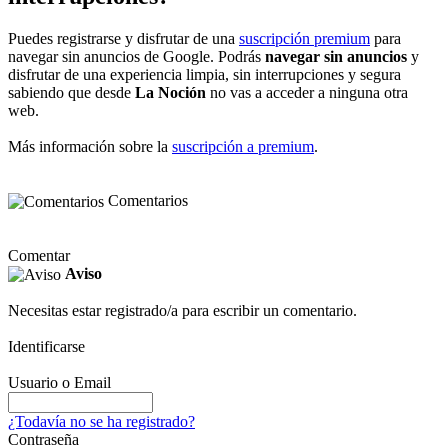
Puedes registrarse y disfrutar de una
suscripción premium
para
navegar sin anuncios de Google. Podrás
navegar sin anuncios
y
disfrutar de una experiencia limpia, sin interrupciones y segura
sabiendo que desde
La Noción
no vas a acceder a ninguna otra
web.
Más información sobre la
suscripción a premium
.
Comentarios
Comentar
Aviso
Necesitas estar registrado/a para escribir un comentario.
Identificarse
Usuario o Email
¿Todavía no se ha registrado?
Contraseña