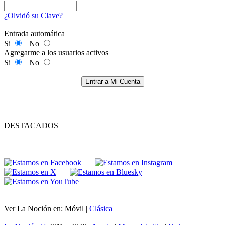
¿Olvidó su Clave?
Entrada automática
Si
No
Agregarme a los usuarios activos
Si
No
Entrar a Mi Cuenta
DESTACADOS
|
|
|
|
Ver La Noción en: Móvil |
Clásica