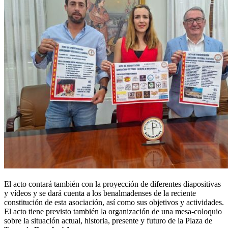
El acto contará también con la proyección de diferentes diapositivas
y vídeos y se dará cuenta a los benalmadenses de la reciente
constitución de esta asociación, así como sus objetivos y actividades.
El acto tiene previsto también la organización de una mesa-coloquio
sobre la situación actual, historia, presente y futuro de la Plaza de