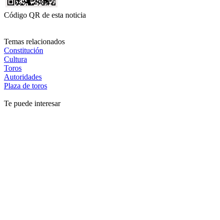
Código QR de esta noticia
Temas relacionados
Constitución
Cultura
Toros
Autoridades
Plaza de toros
Te puede interesar