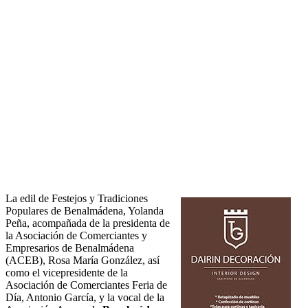
La edil de Festejos y Tradiciones
Populares de Benalmádena, Yolanda
Peña, acompañada de la presidenta de
la Asociación de Comerciantes y
Empresarios de Benalmádena
(ACEB), Rosa María González, así
como el vicepresidente de la
Asociación de Comerciantes Feria de
Día, Antonio García, y la vocal de la