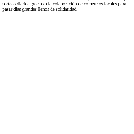
sorteos diarios gracias a la colaboración de comercios locales para
pasar días grandes llenos de solidaridad.