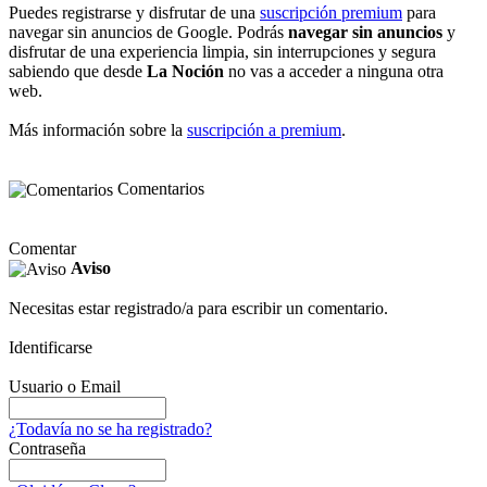
Puedes registrarse y disfrutar de una
suscripción premium
para
navegar sin anuncios de Google. Podrás
navegar sin anuncios
y
disfrutar de una experiencia limpia, sin interrupciones y segura
sabiendo que desde
La Noción
no vas a acceder a ninguna otra
web.
Más información sobre la
suscripción a premium
.
Comentarios
Comentar
Aviso
Necesitas estar registrado/a para escribir un comentario.
Identificarse
Usuario o Email
¿Todavía no se ha registrado?
Contraseña