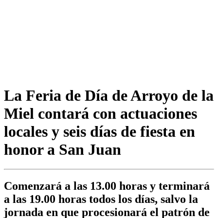
La Feria de Día de Arroyo de la
Miel contará con actuaciones
locales y seis días de fiesta en
honor a San Juan
Comenzará a las 13.00 horas y terminará
a las 19.00 horas todos los días, salvo la
jornada en que procesionará el patrón de