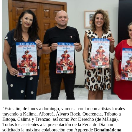
"Este año, de lunes a domingo, vamos a contar con artistas locales
trayendo a Kalima, Alboreá, Álvaro Rock, Querencia, Tributo a
Estopa, Calima y Trenzao, así como Por Derecho (de Málaga).
Todos los asistentes a la presentación de la Feria de Día han
solicitado la máxima colaboración con Apprende
Benalmádena
,