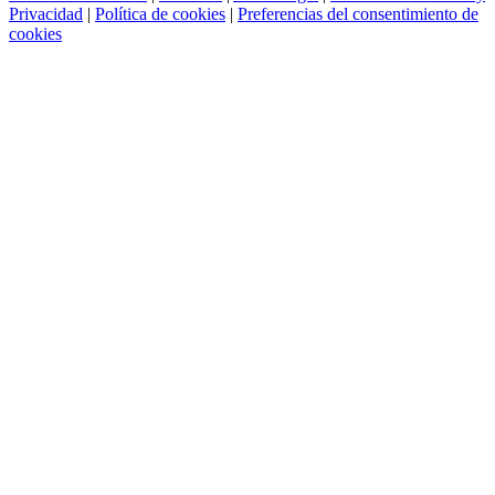
Privacidad
|
Política de cookies
|
Preferencias del consentimiento de
cookies