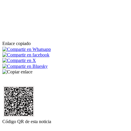
Enlace copiado
Código QR de esta noticia