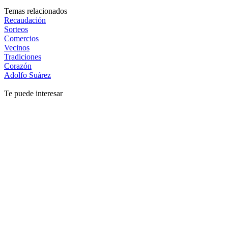
Temas relacionados
Recaudación
Sorteos
Comercios
Vecinos
Tradiciones
Corazón
Adolfo Suárez
Te puede interesar