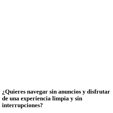
¿Quieres navegar sin anuncios y disfrutar
de una experiencia limpia y sin
interrupciones?