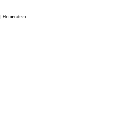
|
Hemeroteca