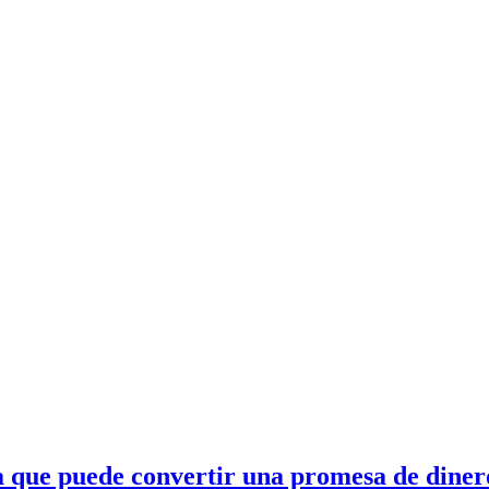
ta que puede convertir una promesa de diner