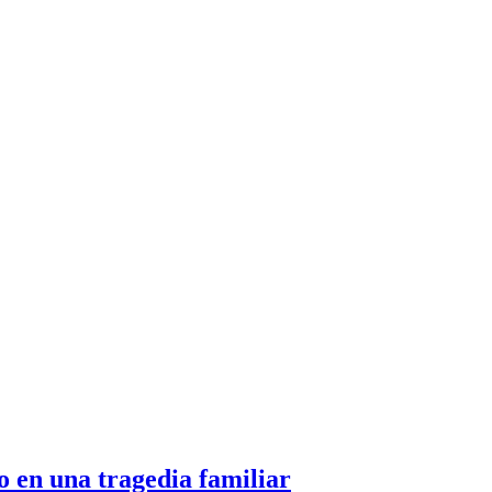
o en una tragedia familiar