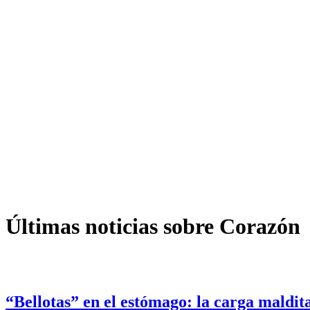
Últimas noticias sobre Corazón
“Bellotas” en el estómago: la carga maldi