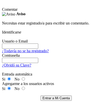
Comentar
Aviso
Necesitas estar registrado/a para escribir un comentario.
Identificarse
Usuario o Email
¿Todavía no se ha registrado?
Contraseña
¿Olvidó su Clave?
Entrada automática
Si
No
Agregarme a los usuarios activos
Si
No
Entrar a Mi Cuenta