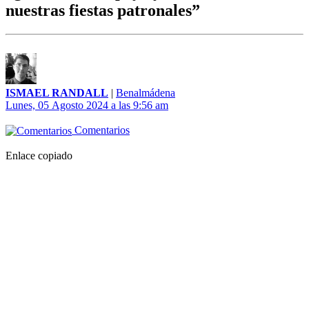
nuestras fiestas patronales”
ISMAEL RANDALL
|
Benalmádena
Lunes, 05 Agosto 2024 a las 9:56 am
Comentarios
Enlace copiado