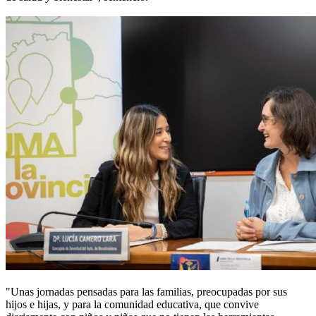
"Unas jornadas pensadas para las familias, preocupadas por sus
hijos e hijas, y para la comunidad educativa, que convive