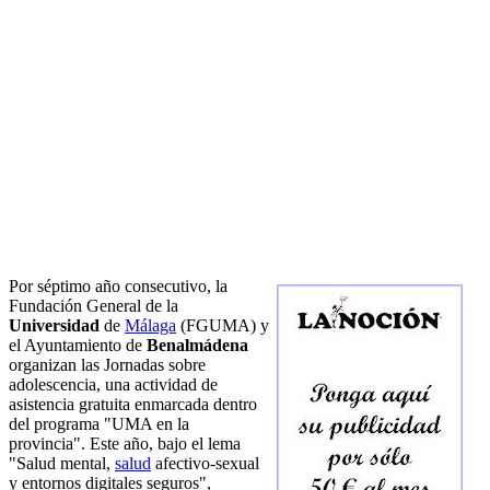
Por séptimo año consecutivo, la
Fundación General de la
Universidad
de
Málaga
(FGUMA) y
el Ayuntamiento de
Benalmádena
organizan las Jornadas sobre
adolescencia, una actividad de
asistencia gratuita enmarcada dentro
del programa "UMA en la
provincia". Este año, bajo el lema
"Salud mental,
salud
afectivo-sexual
y entornos digitales seguros",