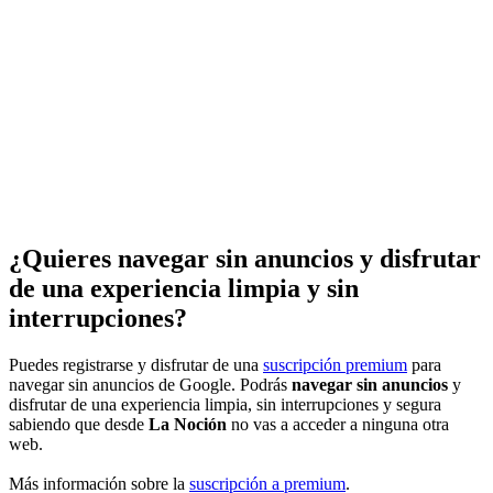
¿Quieres navegar sin anuncios y disfrutar
de una experiencia limpia y sin
interrupciones?
Puedes registrarse y disfrutar de una
suscripción premium
para
navegar sin anuncios de Google. Podrás
navegar sin anuncios
y
disfrutar de una experiencia limpia, sin interrupciones y segura
sabiendo que desde
La Noción
no vas a acceder a ninguna otra
web.
Más información sobre la
suscripción a premium
.