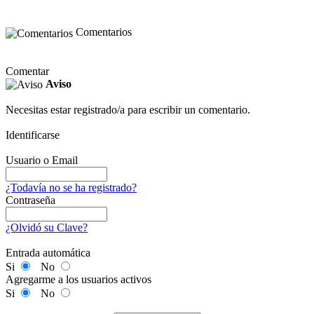
Comentarios
Comentar
Aviso
Necesitas estar registrado/a para escribir un comentario.
Identificarse
Usuario o Email
¿Todavía no se ha registrado?
Contraseña
¿Olvidó su Clave?
Entrada automática
Si
No
Agregarme a los usuarios activos
Si
No