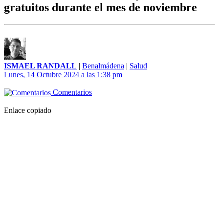
gratuitos durante el mes de noviembre
ISMAEL RANDALL
|
Benalmádena
|
Salud
Lunes, 14 Octubre 2024 a las 1:38 pm
Comentarios
Enlace copiado