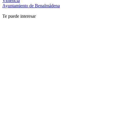
Violencia
Ayuntamiento de Benalmádena
Te puede interesar