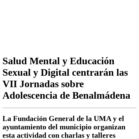
Salud Mental y Educación
Sexual y Digital centrarán las
VII Jornadas sobre
Adolescencia de Benalmádena
La Fundación General de la UMA y el
ayuntamiento del municipio organizan
esta actividad con charlas y talleres