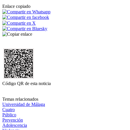
Enlace copiado
Código QR de esta noticia
Temas relacionados
Universidad de Málaga
Cuatro
Público
Prevención
Adolescencia