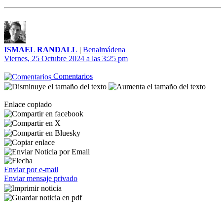
ISMAEL RANDALL
|
Benalmádena
Viernes, 25 Octubre 2024 a las 3:25 pm
Comentarios
Enlace copiado
Enviar por e-mail
Enviar mensaje privado