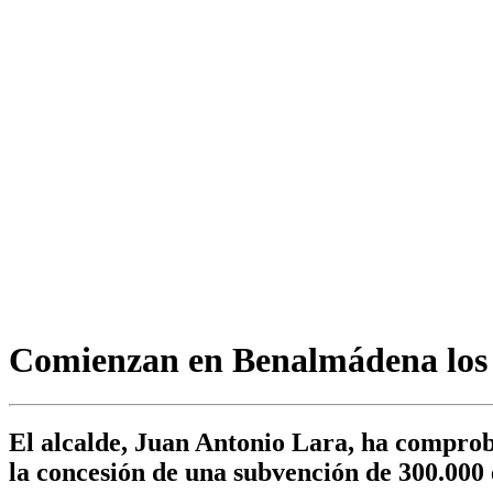
Comienzan en Benalmádena los 
El alcalde, Juan Antonio Lara, ha comprob
la concesión de una subvención de 300.000