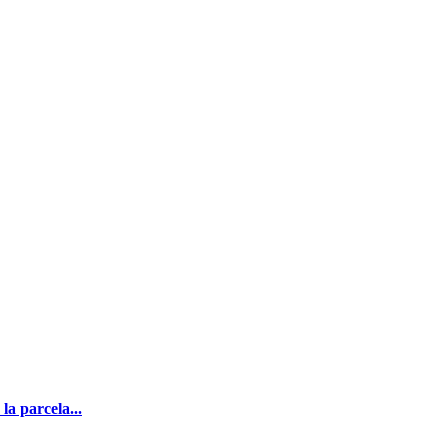
a parcela...