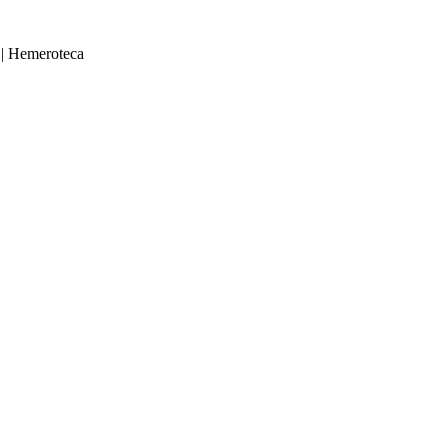
|
Hemeroteca