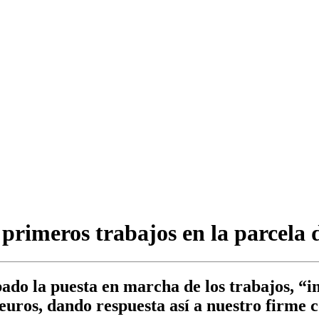
primeros trabajos en la parcela
ado la puesta en marcha de los trabajos, “
 euros, dando respuesta así a nuestro fir