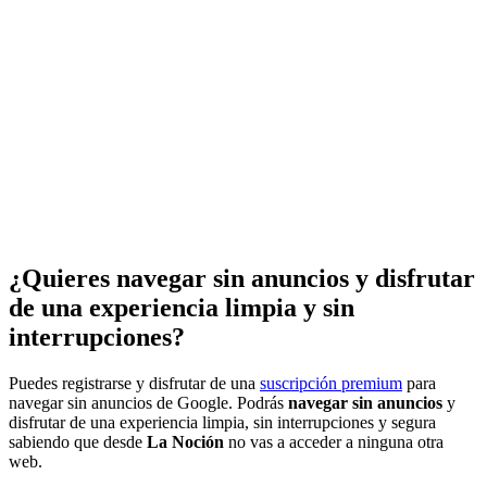
¿Quieres navegar sin anuncios y disfrutar
de una experiencia limpia y sin
interrupciones?
Puedes registrarse y disfrutar de una
suscripción premium
para
navegar sin anuncios de Google. Podrás
navegar sin anuncios
y
disfrutar de una experiencia limpia, sin interrupciones y segura
sabiendo que desde
La Noción
no vas a acceder a ninguna otra
web.