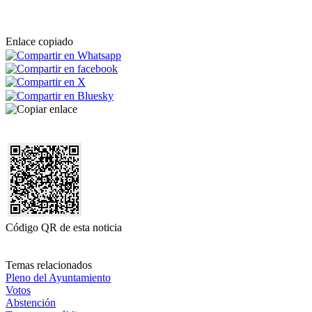
Enlace copiado
Código QR de esta noticia
Temas relacionados
Pleno del Ayuntamiento
Votos
Abstención