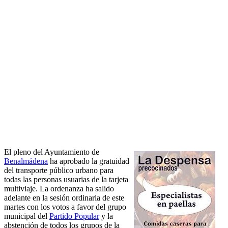
El pleno del Ayuntamiento de
Benalmádena
ha aprobado la gratuidad
del transporte público urbano para
todas las personas usuarias de la tarjeta
multiviaje. La ordenanza ha salido
adelante en la sesión ordinaria de este
martes con los votos a favor del grupo
municipal del
Partido Popular
y la
abstención de todos los grupos de la