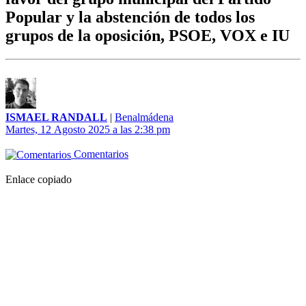
Popular y la abstención de todos los
grupos de la oposición, PSOE, VOX e IU
ISMAEL RANDALL
|
Benalmádena
Martes, 12 Agosto 2025 a las 2:38 pm
Comentarios
Enlace copiado