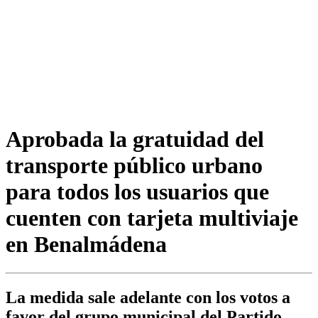
Aprobada la gratuidad del
transporte público urbano
para todos los usuarios que
cuenten con tarjeta multiviaje
en Benalmádena
La medida sale adelante con los votos a
favor del grupo municipal del Partido