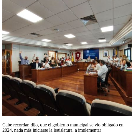
Cabe recordar, dijo, que el gobierno municipal se vio obligado en
2024, nada más iniciarse la legislatura, a implementar