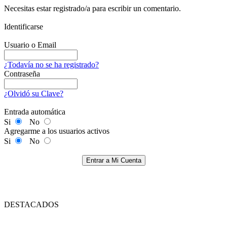
Necesitas estar registrado/a para escribir un comentario.
Identificarse
Usuario o Email
¿Todavía no se ha registrado?
Contraseña
¿Olvidó su Clave?
Entrada automática
Si
No
Agregarme a los usuarios activos
Si
No
Entrar a Mi Cuenta
DESTACADOS