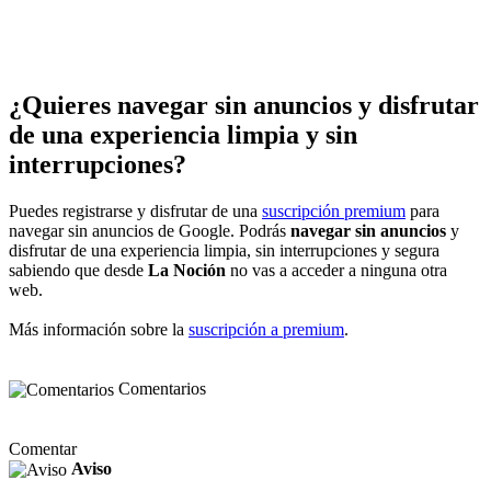
¿Quieres navegar sin anuncios y disfrutar
de una experiencia limpia y sin
interrupciones?
Puedes registrarse y disfrutar de una
suscripción premium
para
navegar sin anuncios de Google. Podrás
navegar sin anuncios
y
disfrutar de una experiencia limpia, sin interrupciones y segura
sabiendo que desde
La Noción
no vas a acceder a ninguna otra
web.
Más información sobre la
suscripción a premium
.
Comentarios
Comentar
Aviso