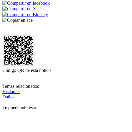
Código QR de esta noticia
Temas relacionados
Visitantes
Daños
Te puede interesar