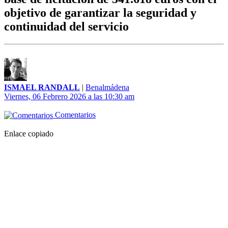
objetivo de garantizar la seguridad y
continuidad del servicio
ISMAEL RANDALL
|
Benalmádena
Viernes, 06 Febrero 2026 a las 10:30 am
Comentarios
Enlace copiado