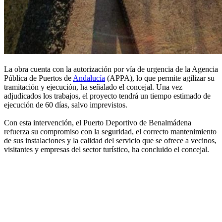
La obra cuenta con la autorización por vía de urgencia de la Agencia
Pública de Puertos de
Andalucía
(APPA), lo que permite agilizar su
tramitación y ejecución, ha señalado el concejal. Una vez
adjudicados los trabajos, el proyecto tendrá un tiempo estimado de
ejecución de 60 días, salvo imprevistos.
Con esta intervención, el Puerto Deportivo de Benalmádena
refuerza su compromiso con la seguridad, el correcto mantenimiento
de sus instalaciones y la calidad del servicio que se ofrece a vecinos,
visitantes y empresas del sector turístico, ha concluido el concejal.