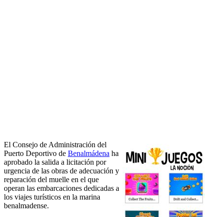
El Consejo de Administración del
Puerto Deportivo de
Benalmádena
ha
aprobado la salida a licitación por
urgencia de las obras de adecuación y
reparación del muelle en el que
operan las embarcaciones dedicadas a
los viajes turísticos en la marina
benalmadense.