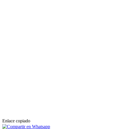
Enlace copiado