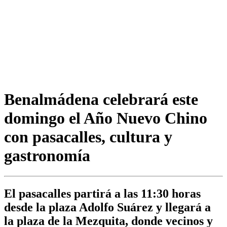
Benalmádena celebrará este
domingo el Año Nuevo Chino
con pasacalles, cultura y
gastronomía
El pasacalles partirá a las 11:30 horas
desde la plaza Adolfo Suárez y llegará a
la plaza de la Mezquita, donde vecinos y