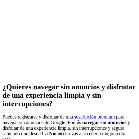
¿Quieres navegar sin anuncios y disfrutar
de una experiencia limpia y sin
interrupciones?
Puedes registrarse y disfrutar de una
suscripción premium
para
navegar sin anuncios de Google. Podrás
navegar sin anuncios
y
disfrutar de una experiencia limpia, sin interrupciones y segura
sabiendo que desde
La Noción
no vas a acceder a ninguna otra