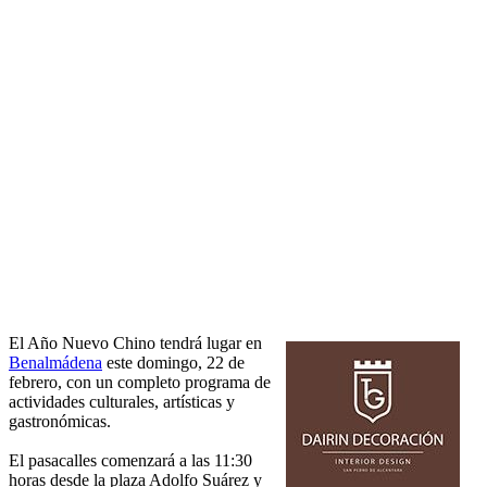
El Año Nuevo Chino tendrá lugar en
Benalmádena
este domingo, 22 de
febrero, con un completo programa de
actividades culturales, artísticas y
gastronómicas.
El pasacalles comenzará a las 11:30
horas desde la plaza Adolfo Suárez y