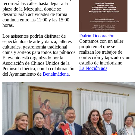
recorrerá las calles hasta llegar a la
plaza de la Mezquita, donde se
desarrollarán actividades de forma
continua entre las 11:00 y las 15:00
horas.
Dairín Decoración
Los asistentes podrán disfrutar de
Contamos con un taller
espectáculos de arte y danza, talleres
propio en el que se
culturales, gastronomía tradicional
realizan los trabajos de
china y sorteos para todos los públicos.
confección y tapizado y un
El evento está organizado por la
estudio de interiorismo.
Asociación de Chinos Unidos de la
La Noción ads
Península Ibérica, con la colaboración
del Ayuntamiento de
Benalmádena
.