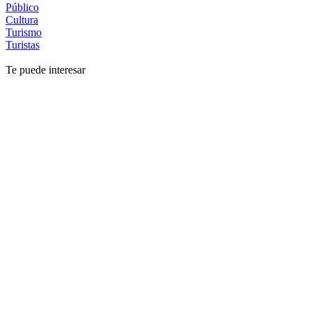
Público
Cultura
Turismo
Turistas
Te puede interesar