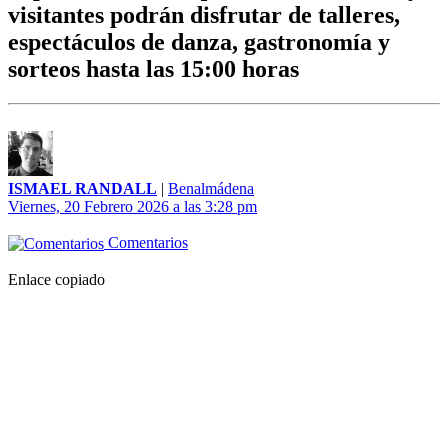
visitantes podrán disfrutar de talleres,
espectáculos de danza, gastronomía y
sorteos hasta las 15:00 horas
ISMAEL RANDALL
|
Benalmádena
Viernes, 20 Febrero 2026 a las 3:28 pm
Comentarios
Enlace copiado