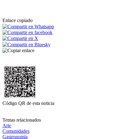
Enlace copiado
Código QR de esta noticia
Temas relacionados
Arte
Comunidades
Gastronomía