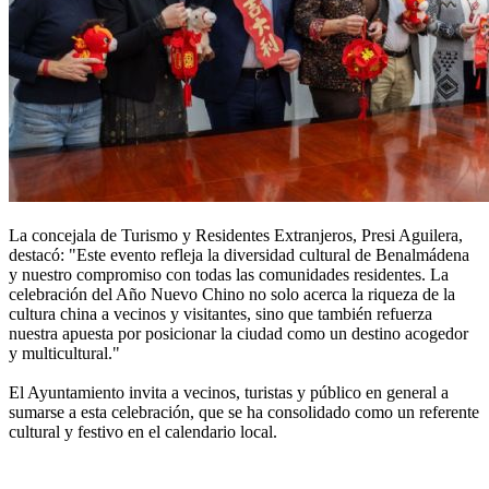
La concejala de Turismo y Residentes Extranjeros, Presi Aguilera,
destacó: "Este evento refleja la diversidad cultural de Benalmádena
y nuestro compromiso con todas las comunidades residentes. La
celebración del Año Nuevo Chino no solo acerca la riqueza de la
cultura china a vecinos y visitantes, sino que también refuerza
nuestra apuesta por posicionar la ciudad como un destino acogedor
y multicultural."
El Ayuntamiento invita a vecinos, turistas y público en general a
sumarse a esta celebración, que se ha consolidado como un referente
cultural y festivo en el calendario local.