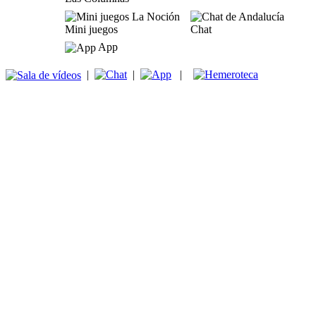
Mini juegos
Chat
App
|
|
|