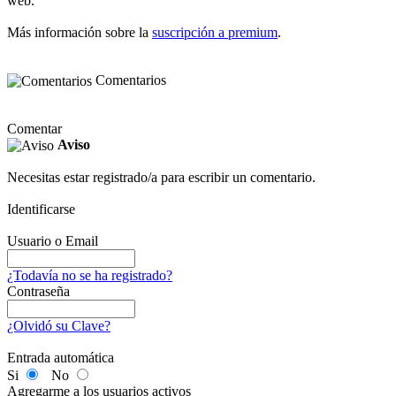
web.
Más información sobre la
suscripción a premium
.
Comentarios
Comentar
Aviso
Necesitas estar registrado/a para escribir un comentario.
Identificarse
Usuario o Email
¿Todavía no se ha registrado?
Contraseña
¿Olvidó su Clave?
Entrada automática
Si
No
Agregarme a los usuarios activos