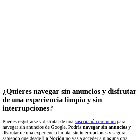
¿Quieres navegar sin anuncios y disfrutar
de una experiencia limpia y sin
interrupciones?
Puedes registrarse y disfrutar de una
suscripción premium
para
navegar sin anuncios de Google. Podrás
navegar sin anuncios
y
disfrutar de una experiencia limpia, sin interrupciones y segura
sabiendo que desde
La Noción
no vas a acceder a ninguna otra