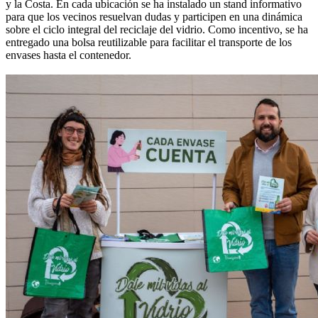
y la Costa. En cada ubicación se ha instalado un stand informativo
para que los vecinos resuelvan dudas y participen en una dinámica
sobre el ciclo integral del reciclaje del vidrio. Como incentivo, se ha
entregado una bolsa reutilizable para facilitar el transporte de los
envases hasta el contenedor.