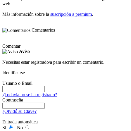
web.
Más información sobre la
suscripción a premium
.
Comentarios
Comentar
Aviso
Necesitas estar registrado/a para escribir un comentario.
Identificarse
Usuario o Email
¿Todavía no se ha registrado?
Contraseña
¿Olvidó su Clave?
Entrada automática
Si
No