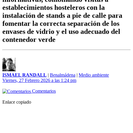
establecimientos hosteleros con la
instalación de stands a pie de calle para
fomentar la correcta separación de los
envases de vidrio y el uso adecuado del
contenedor verde
ISMAEL RANDALL
|
Benalmádena
|
Medio ambiente
Viernes, 27 Febrero 2026 a las 1:24 pm
Comentarios
Enlace copiado