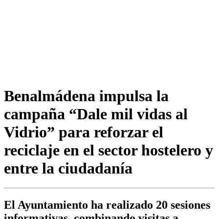
Benalmádena impulsa la
campaña “Dale mil vidas al
Vidrio” para reforzar el
reciclaje en el sector hostelero y
entre la ciudadanía
El Ayuntamiento ha realizado 20 sesiones
informativas, combinando visitas a