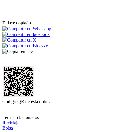
Enlace copiado
Código QR de esta noticia
Temas relacionados
Reciclaje
Bolsa