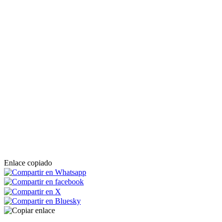
Enlace copiado