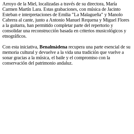
Arroyo de la Miel, localizadas a través de su directora, María
Carmen Martín Lara. Estas grabaciones, con música de Jacinto
Esteban e interpretaciones de Emilia "La Malagueña" y Manolo
Cabrera al cante, junto a Antonio Manuel Requena y Miguel Flores
a la guitarra, han permitido completar parte del repertorio y
consolidar una reconstrucción basada en criterios musicológicos y
etnográficos.
Con esta iniciativa,
Benalmádena
recupera una parte esencial de su
memoria cultural y devuelve a la vida una tradición que vuelve a
sonar gracias a la música, el baile y el compromiso con la
conservación del patrimonio andaluz.