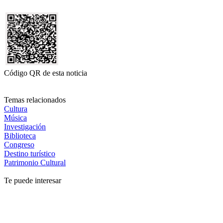
Código QR de esta noticia
Temas relacionados
Cultura
Música
Investigación
Biblioteca
Congreso
Destino turístico
Patrimonio Cultural
Te puede interesar