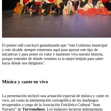
El primer edil concluyó garantizando que "este Gobierno municipal
y este alcalde siempre estaremos aquí para apoyar este tipo de
iniciativas y para poner en valor y mantener viva nuestra historia,
porque entender de dónde venimos es la mejor brújula para saber
hacia dónde nos dirigimos".
Música y cante en vivo
La presentación incluyó una actuación especial de música y cante en
vivo, así como la interpretación coreográfica de los fandangos
recuperados a cargo de la Asociación Folclórica Cultural "Juan
Navarro" de
Torremolinos
. Los bailaores lucieron indumentaria