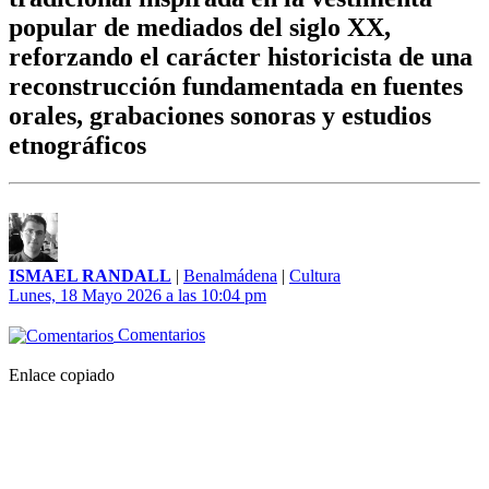
popular de mediados del siglo XX,
reforzando el carácter historicista de una
reconstrucción fundamentada en fuentes
orales, grabaciones sonoras y estudios
etnográficos
ISMAEL RANDALL
|
Benalmádena
|
Cultura
Lunes, 18 Mayo 2026 a las 10:04 pm
Comentarios
Enlace copiado