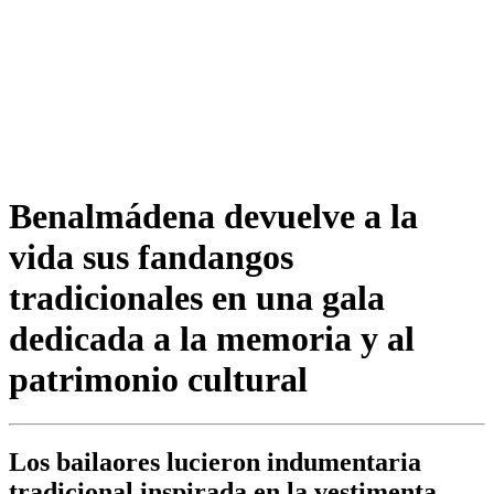
Benalmádena devuelve a la
vida sus fandangos
tradicionales en una gala
dedicada a la memoria y al
patrimonio cultural
Los bailaores lucieron indumentaria
tradicional inspirada en la vestimenta