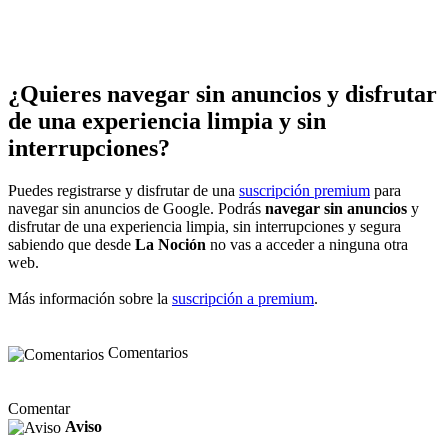
¿Quieres navegar sin anuncios y disfrutar
de una experiencia limpia y sin
interrupciones?
Puedes registrarse y disfrutar de una
suscripción premium
para
navegar sin anuncios de Google. Podrás
navegar sin anuncios
y
disfrutar de una experiencia limpia, sin interrupciones y segura
sabiendo que desde
La Noción
no vas a acceder a ninguna otra
web.
Más información sobre la
suscripción a premium
.
Comentarios
Comentar
Aviso