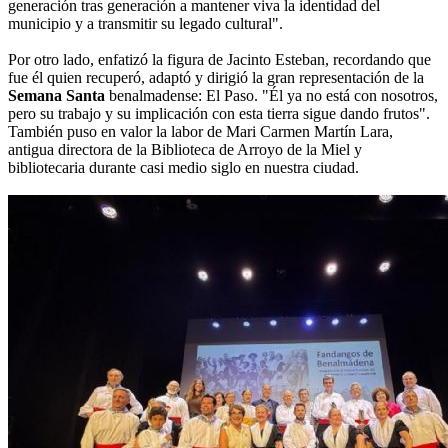
generación tras generación a mantener viva la identidad del
municipio y a transmitir su legado cultural".
Por otro lado, enfatizó la figura de Jacinto Esteban, recordando que
fue él quien recuperó, adaptó y dirigió la gran representación de la
Semana Santa
benalmadense: El Paso. "Él ya no está con nosotros,
pero su trabajo y su implicación con esta tierra sigue dando frutos".
También puso en valor la labor de Mari Carmen Martín Lara,
antigua directora de la Biblioteca de Arroyo de la Miel y
bibliotecaria durante casi medio siglo en nuestra ciudad.