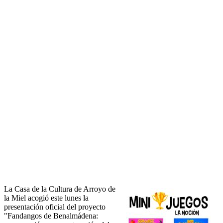
La Casa de la Cultura de Arroyo de
la Miel acogió este lunes la
presentación oficial del proyecto
"Fandangos de Benalmádena: