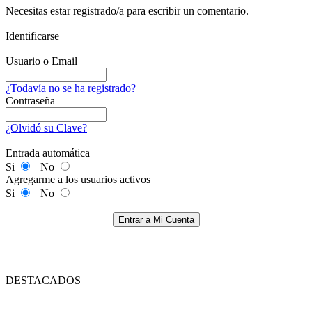
Necesitas estar registrado/a para escribir un comentario.
Identificarse
Usuario o Email
¿Todavía no se ha registrado?
Contraseña
¿Olvidó su Clave?
Entrada automática
Si
No
Agregarme a los usuarios activos
Si
No
Entrar a Mi Cuenta
DESTACADOS