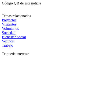
Código QR de esta noticia
Temas relacionados
Proyectos
Visitantes
Voluntarios
Sociedad
Bienestar Social
Vecinos
Trabajo
Te puede interesar