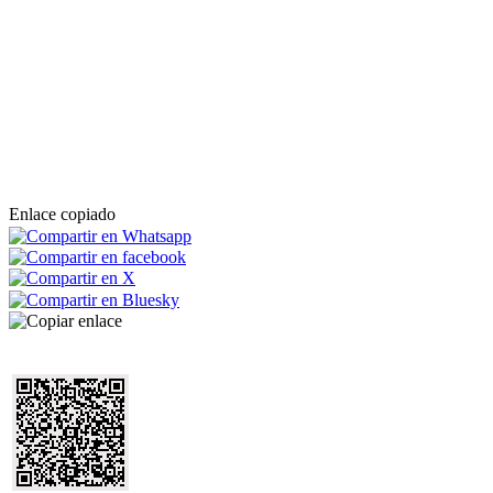
Enlace copiado