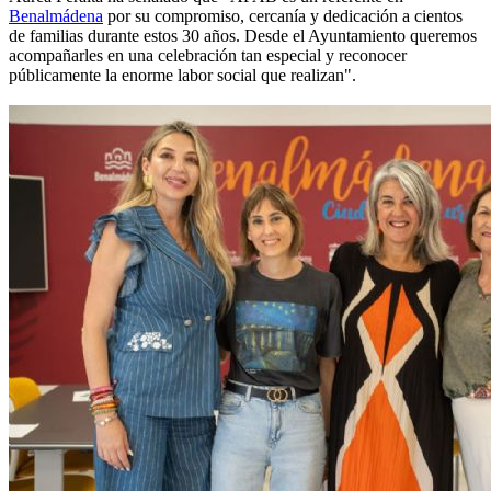
Benalmádena
por su compromiso, cercanía y dedicación a cientos
de familias durante estos 30 años. Desde el Ayuntamiento queremos
acompañarles en una celebración tan especial y reconocer
públicamente la enorme labor social que realizan".