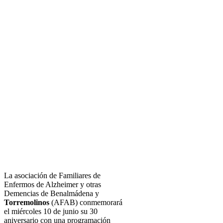
La asociación de Familiares de
Enfermos de Alzheimer y otras
Demencias de Benalmádena y
Torremolinos
(AFAB) conmemorará
el miércoles 10 de junio su 30
aniversario con una programación