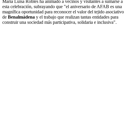
María Luisa Robles ha animado a vecinos y visitantes a sumarse a
esta celebración, subrayando que "el aniversario de AFAB es una
magnífica oportunidad para reconocer el valor del tejido asociativo
de
Benalmádena
y el trabajo que realizan tantas entidades para
construir una sociedad más participativa, solidaria e inclusiva".