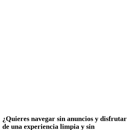
¿Quieres navegar sin anuncios y disfrutar
de una experiencia limpia y sin