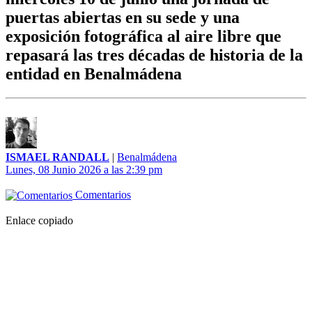
puertas abiertas en su sede y una
exposición fotográfica al aire libre que
repasará las tres décadas de historia de la
entidad en Benalmádena
ISMAEL RANDALL
|
Benalmádena
Lunes, 08 Junio 2026 a las 2:39 pm
Comentarios
Enlace copiado