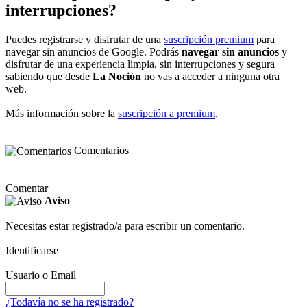
interrupciones?
Puedes registrarse y disfrutar de una
suscripción premium
para
navegar sin anuncios de Google. Podrás
navegar sin anuncios
y
disfrutar de una experiencia limpia, sin interrupciones y segura
sabiendo que desde
La Noción
no vas a acceder a ninguna otra
web.
Más información sobre la
suscripción a premium
.
Comentarios
Comentar
Aviso
Necesitas estar registrado/a para escribir un comentario.
Identificarse
Usuario o Email
¿Todavía no se ha registrado?