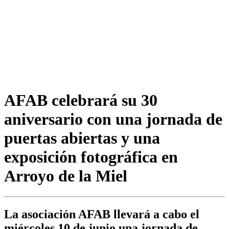
AFAB celebrará su 30
aniversario con una jornada de
puertas abiertas y una
exposición fotográfica en
Arroyo de la Miel
La asociación AFAB llevará a cabo el
miércoles 10 de junio una jornada de