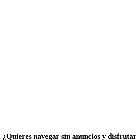
¿Quieres navegar sin anuncios y disfrutar