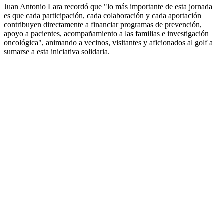
Juan Antonio Lara recordó que "lo más importante de esta jornada
es que cada participación, cada colaboración y cada aportación
contribuyen directamente a financiar programas de prevención,
apoyo a pacientes, acompañamiento a las familias e investigación
oncológica", animando a vecinos, visitantes y aficionados al golf a
sumarse a esta iniciativa solidaria.