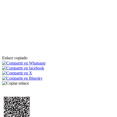
Enlace copiado