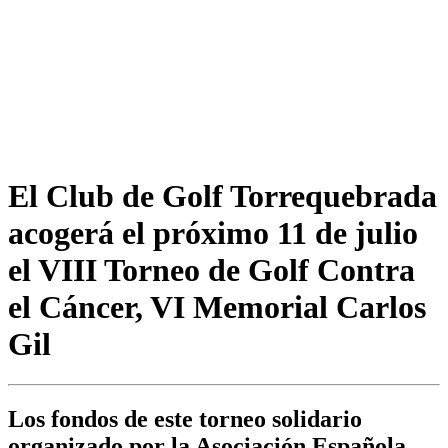
El Club de Golf Torrequebrada
acogerá el próximo 11 de julio
el VIII Torneo de Golf Contra
el Cáncer, VI Memorial Carlos
Gil
Los fondos de este torneo solidario
organizado por la Asociación Española