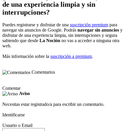
de una experiencia limpia y sin
interrupciones?
Puedes registrarse y disfrutar de una
suscripción premium
para
navegar sin anuncios de Google. Podrás
navegar sin anuncios
y
disfrutar de una experiencia limpia, sin interrupciones y segura
sabiendo que desde
La Noción
no vas a acceder a ninguna otra
web.
Más información sobre la
suscripción a premium
.
Comentarios
Comentar
Aviso
Necesitas estar registrado/a para escribir un comentario.
Identificarse
Usuario o Email