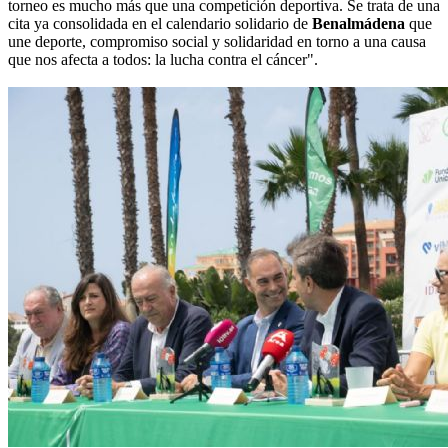
torneo es mucho más que una competición deportiva. Se trata de una
cita ya consolidada en el calendario solidario de
Benalmádena
que
une deporte, compromiso social y solidaridad en torno a una causa
que nos afecta a todos: la lucha contra el cáncer".