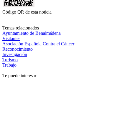
Código QR de esta noticia
Temas relacionados
Ayuntamiento de Benalmádena
Visitantes
Asociación Española Contra el Cáncer
Reconocimiento
Investigación
Turismo
Trabajo
Te puede interesar