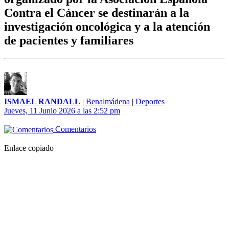
Contra el Cáncer se destinarán a la
investigación oncológica y a la atención
de pacientes y familiares
ISMAEL RANDALL
|
Benalmádena
|
Deportes
Jueves, 11 Junio 2026 a las 2:52 pm
Comentarios
Enlace copiado