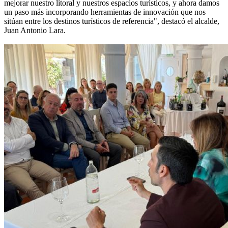
mejorar nuestro litoral y nuestros espacios turísticos, y ahora damos
un paso más incorporando herramientas de innovación que nos
sitúan entre los destinos turísticos de referencia", destacó el alcalde,
Juan Antonio Lara.