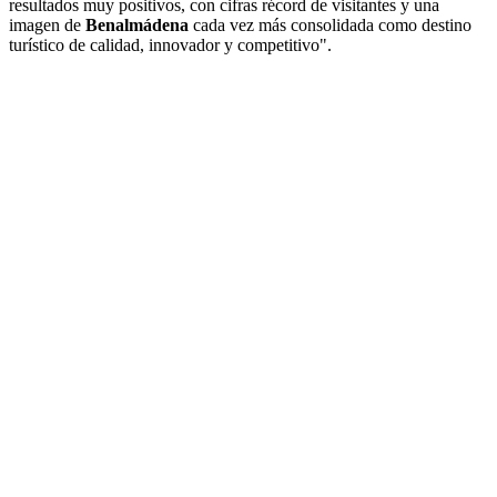
resultados muy positivos, con cifras récord de visitantes y una
imagen de
Benalmádena
cada vez más consolidada como destino
turístico de calidad, innovador y competitivo".