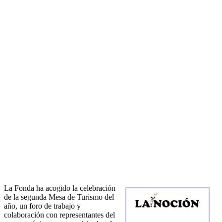
La Fonda ha acogido la celebración
de la segunda Mesa de Turismo del
año, un foro de trabajo y
colaboración con representantes del