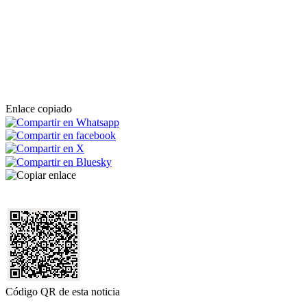
Enlace copiado
Código QR de esta noticia