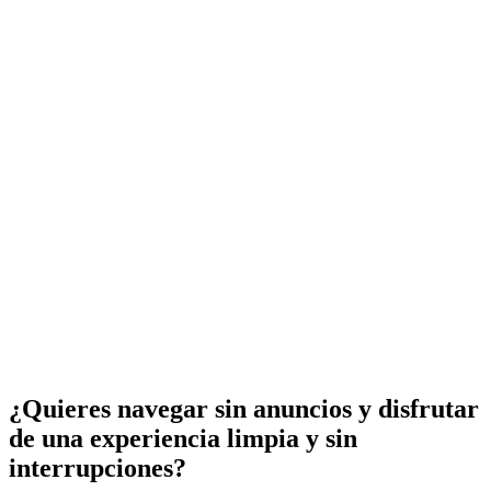
¿Quieres navegar sin anuncios y disfrutar
de una experiencia limpia y sin
interrupciones?