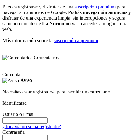
Puedes registrarse y disfrutar de una
suscripción premium
para
navegar sin anuncios de Google. Podrás
navegar sin anuncios
y
disfrutar de una experiencia limpia, sin interrupciones y segura
sabiendo que desde
La Noción
no vas a acceder a ninguna otra
web.
Más información sobre la
suscripción a premium
.
Comentarios
Comentar
Aviso
Necesitas estar registrado/a para escribir un comentario.
Identificarse
Usuario o Email
¿Todavía no se ha registrado?
Contraseña