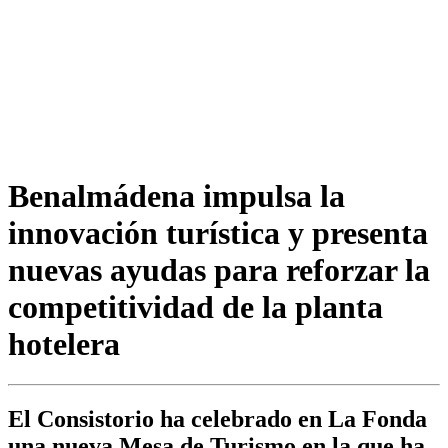
Benalmádena impulsa la
innovación turística y presenta
nuevas ayudas para reforzar la
competitividad de la planta
hotelera
El Consistorio ha celebrado en La Fonda
una nueva Mesa de Turismo en la que ha