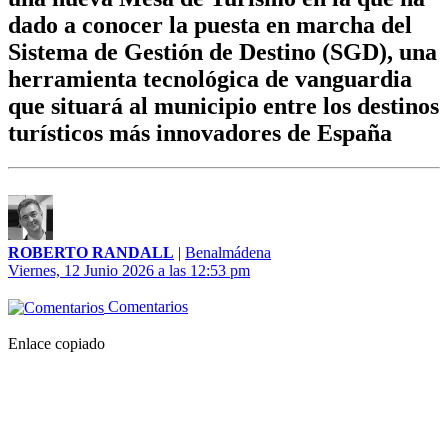
dado a conocer la puesta en marcha del
Sistema de Gestión de Destino (SGD), una
herramienta tecnológica de vanguardia
que situará al municipio entre los destinos
turísticos más innovadores de España
ROBERTO RANDALL
|
Benalmádena
Viernes, 12 Junio 2026 a las 12:53 pm
Comentarios
Enlace copiado