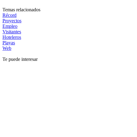
Temas relacionados
Récord
Proyectos
Empleo
Visitantes
Hoteleros
Playas
Web
Te puede interesar