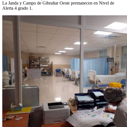
La Janda y Campo de Gibraltar Oeste permanecen en Nivel de
Alerta 4 grado 1.