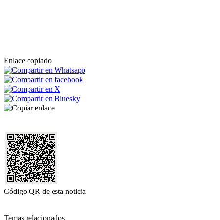
Enlace copiado
Código QR de esta noticia
Temas relacionados