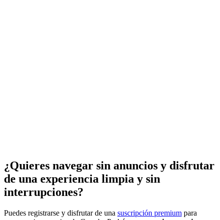
¿Quieres navegar sin anuncios y disfrutar
de una experiencia limpia y sin
interrupciones?
Puedes registrarse y disfrutar de una
suscripción premium
para