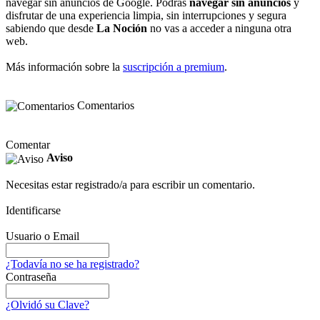
navegar sin anuncios de Google. Podrás
navegar sin anuncios
y
disfrutar de una experiencia limpia, sin interrupciones y segura
sabiendo que desde
La Noción
no vas a acceder a ninguna otra
web.
Más información sobre la
suscripción a premium
.
Comentarios
Comentar
Aviso
Necesitas estar registrado/a para escribir un comentario.
Identificarse
Usuario o Email
¿Todavía no se ha registrado?
Contraseña
¿Olvidó su Clave?