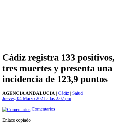
Cádiz registra 133 positivos,
tres muertes y presenta una
incidencia de 123,9 puntos
AGENCIA ANDALUCÍA
|
Cádiz
|
Salud
Jueves, 04 Marzo 2021 a las 2:07 pm
Comentarios
Enlace copiado