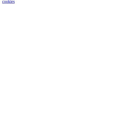
cookies