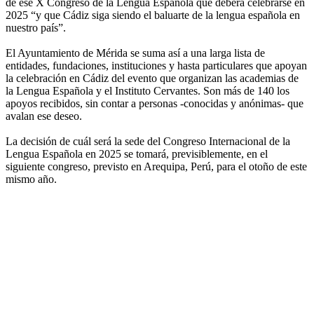
de ese X Congreso de la Lengua Española que deberá celebrarse en
2025 “y que Cádiz siga siendo el baluarte de la lengua española en
nuestro país”.
El Ayuntamiento de Mérida se suma así a una larga lista de
entidades, fundaciones, instituciones y hasta particulares que apoyan
la celebración en Cádiz del evento que organizan las academias de
la Lengua Española y el Instituto Cervantes. Son más de 140 los
apoyos recibidos, sin contar a personas -conocidas y anónimas- que
avalan ese deseo.
La decisión de cuál será la sede del Congreso Internacional de la
Lengua Española en 2025 se tomará, previsiblemente, en el
siguiente congreso, previsto en Arequipa, Perú, para el otoño de este
mismo año.