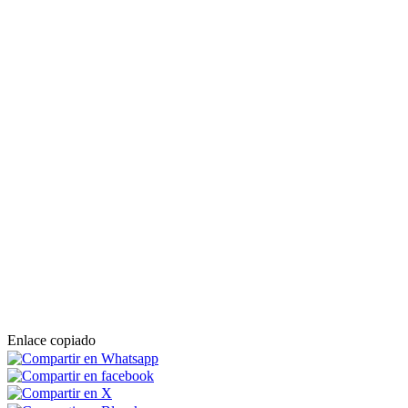
Enlace copiado