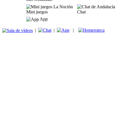
Mini juegos
Chat
App
|
|
|