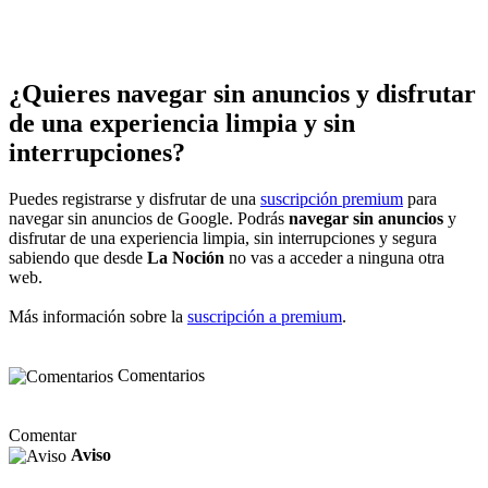
¿Quieres navegar sin anuncios y disfrutar
de una experiencia limpia y sin
interrupciones?
Puedes registrarse y disfrutar de una
suscripción premium
para
navegar sin anuncios de Google. Podrás
navegar sin anuncios
y
disfrutar de una experiencia limpia, sin interrupciones y segura
sabiendo que desde
La Noción
no vas a acceder a ninguna otra
web.
Más información sobre la
suscripción a premium
.
Comentarios
Comentar
Aviso