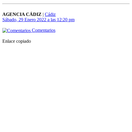
AGENCIA CÁDIZ
|
Cádiz
Sábado, 29 Enero 2022 a las 12:20 pm
Comentarios
Enlace copiado