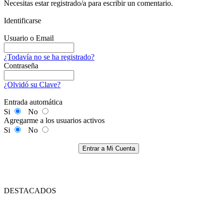
Necesitas estar registrado/a para escribir un comentario.
Identificarse
Usuario o Email
¿Todavía no se ha registrado?
Contraseña
¿Olvidó su Clave?
Entrada automática
Si
No
Agregarme a los usuarios activos
Si
No
Entrar a Mi Cuenta
DESTACADOS