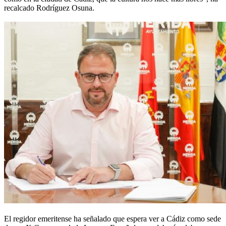
recalcado Rodríguez Osuna.
El regidor emeritense ha señalado que espera ver a Cádiz como sede