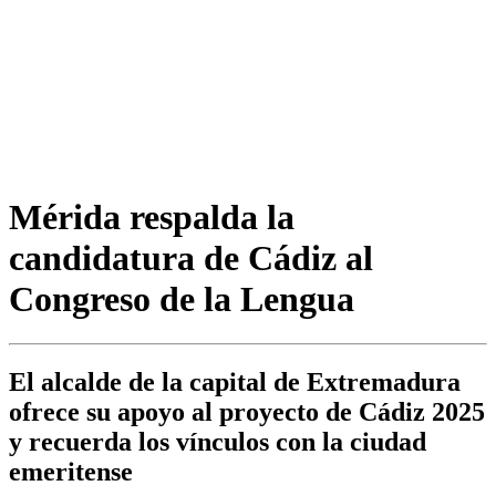
Mérida respalda la
candidatura de Cádiz al
Congreso de la Lengua
El alcalde de la capital de Extremadura
ofrece su apoyo al proyecto de Cádiz 2025
y recuerda los vínculos con la ciudad
emeritense