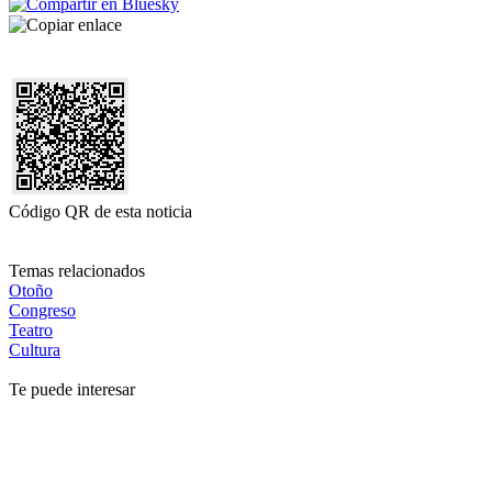
Código QR de esta noticia
Temas relacionados
Otoño
Congreso
Teatro
Cultura
Te puede interesar