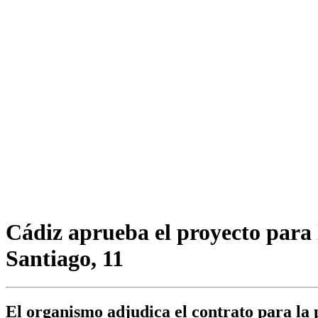
Cádiz aprueba el proyecto para la
Santiago, 11
El organismo adjudica el contrato para la 