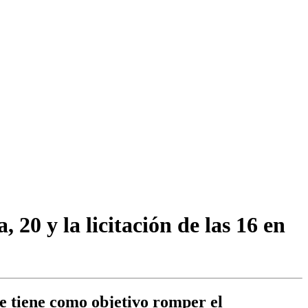
 20 y la licitación de las 16 en
ue tiene como objetivo romper el