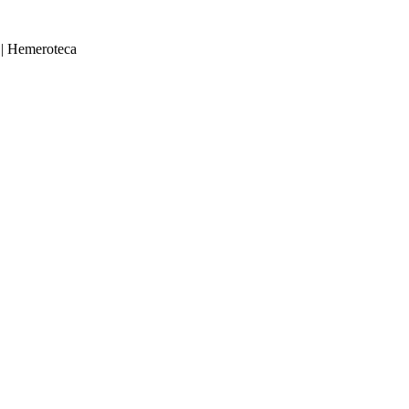
|
Hemeroteca