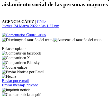
aislamiento social de las personas mayores
AGENCIA CÁDIZ
|
Cádiz
Jueves, 24 Marzo 2022 a las 1:37 pm
Comentarios
Enlace copiado
Enviar por e-mail
Enviar mensaje privado