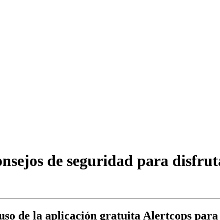
onsejos de seguridad para disfrut
 uso de la aplicación gratuita Alertcops para