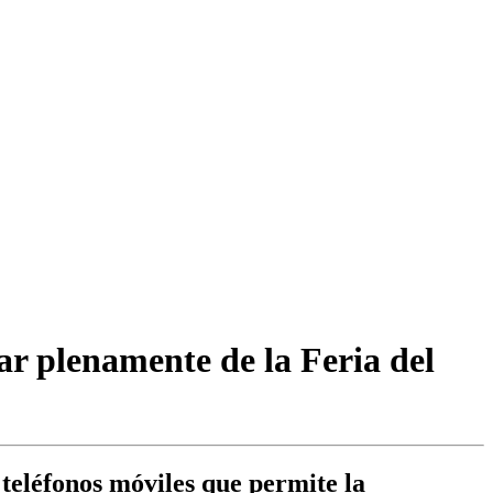
ar plenamente de la Feria del
 teléfonos móviles que permite la