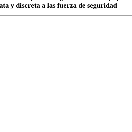
ta y discreta a las fuerza de seguridad