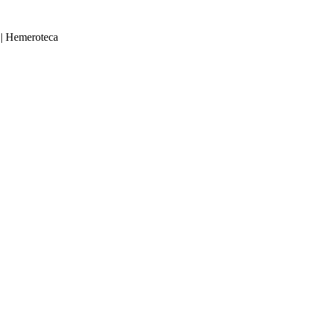
|
Hemeroteca