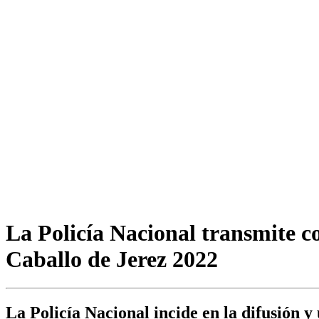
La Policía Nacional transmite c
Caballo de Jerez 2022
La Policía Nacional incide en la difusión y