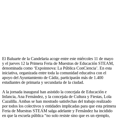
El Baluarte de la Candelaria acoge entre este miércoles 11 de mayo
y el jueves 12 la Primera Feria de Muestras de Educación STEAM,
denominada como ‘Expoinnova: La Pública ConCiencia’. En esta
iniciativa, organizada entre toda la comunidad educativa con el
apoyo del Ayuntamiento de Cádiz, participarán más de 1.400
estudiantes de primaria y secundaria de la ciudad.
A la jornada inaugural han asistido la concejala de Educación e
Infancia, Ana Fernández, y la concejala de Cultura y Fiestas, Lola
Cazalilla. Ambas se han mostrado satisfechas del trabajo realizado
por todos los colectivos y entidades implicadas para que esta primera
Feria de Muestras STEAM salga adelante y Fernández ha incidido
en que la escuela pública “no solo resiste sino que es un ejemplo,