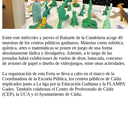
Entre este miércoles y jueves el Baluarte de la Candelaria acoge 40
muestras de los centros públicos gaditanos. Materias como robótica,
química, artes o matemáticas se ponen en juego de una forma
absolutamente lúdica y divulgativa. Además, a lo largo de las
jornadas habrá exhibiciones de vuelos de dron, batucada, concurso
de aviones de papel o diseño de videojuegos, entre otras actividades.
La organización de esta Feria se lleva a cabo en el marco de la
Coordinadora de la Escuela Pública, los centros públicos de Cádiz
implicados junto a La liga por la Educación Gaditana y la FLAMPA
Gades. También colaboran el Centro de Profesorado de Cádiz
(CEP), la UCA y el Ayuntamiento de Cádiz.