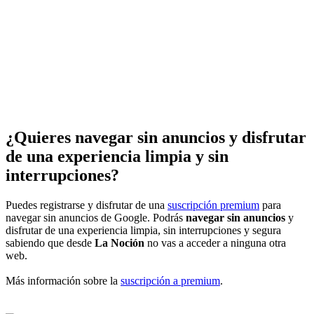
¿Quieres navegar sin anuncios y disfrutar
de una experiencia limpia y sin
interrupciones?
Puedes registrarse y disfrutar de una
suscripción premium
para
navegar sin anuncios de Google. Podrás
navegar sin anuncios
y
disfrutar de una experiencia limpia, sin interrupciones y segura
sabiendo que desde
La Noción
no vas a acceder a ninguna otra
web.
Más información sobre la
suscripción a premium
.