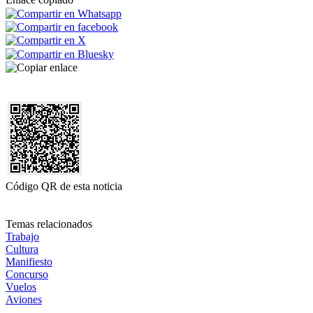
Código QR de esta noticia
Temas relacionados
Trabajo
Cultura
Manifiesto
Concurso
Vuelos
Aviones