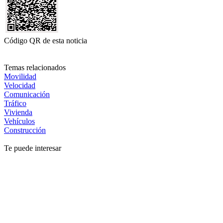
Código QR de esta noticia
Temas relacionados
Movilidad
Velocidad
Comunicación
Tráfico
Vivienda
Vehículos
Construcción
Te puede interesar