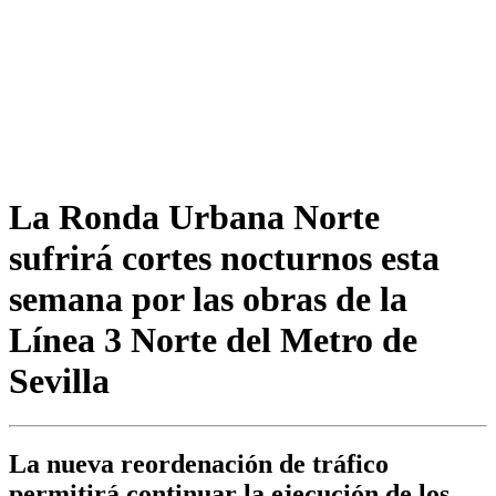
La Ronda Urbana Norte
sufrirá cortes nocturnos esta
semana por las obras de la
Línea 3 Norte del Metro de
Sevilla
La nueva reordenación de tráfico
permitirá continuar la ejecución de los