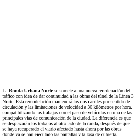
La
Ronda Urbana Norte
se somete a una nueva reordenación del
tráfico con idea de dar continuidad a las obras del túnel de la Línea 3
Norte. Esta remodelación mantendrá los dos carriles por sentido de
circulación y las limitaciones de velocidad a 30 kilómetros por hora,
compatibilizando los trabajos con el paso de vehículos en una de las
principales vías de comunicación de la ciudad. La diferencia es que
se desplazarán los trabajos al otro lado de la ronda, después de que
se haya recuperado el viario afectado hasta ahora por las obras,
donde ya se han ejecutado las pantallas y la losa de cubierta.