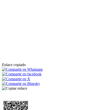
Enlace copiado