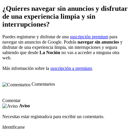
¿Quieres navegar sin anuncios y disfrutar
de una experiencia limpia y sin
interrupciones?
Puedes registrarse y disfrutar de una
suscripción premium
para
navegar sin anuncios de Google. Podrás
navegar sin anuncios
y
disfrutar de una experiencia limpia, sin interrupciones y segura
sabiendo que desde
La Noción
no vas a acceder a ninguna otra
web.
Más información sobre la
suscripción a premium
.
Comentarios
Comentar
Aviso
Necesitas estar registrado/a para escribir un comentario.
Identificarse