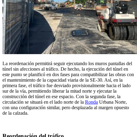
La reordenación permitirá seguir ejecutando los muros pantallas del
túnel sin afecciones al tráfico. De hecho, la ejecución del túnel en
este punto se planificó en dos fases para compatibilizar las obras con
el mantenimiento de la capacidad viaria de la SE-30. Así, en la
primera fase, el tráfico fue desviado provisionalmente hacia el lado
sur de la vía, permitiendo liberar la mitad norte y ejecutar la
construcción del túnel en ese espacio. Con la segunda fase, la
circulación se situará en el lado norte de la
Ronda
Urbana Norte,
con una configuración similar, pero desplazada al margen opuesto
de la calzada.
Reordenación del tráfico