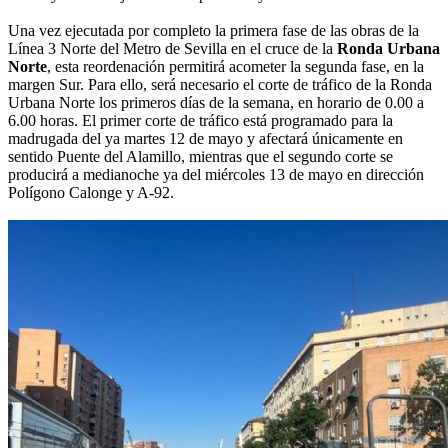
Una vez ejecutada por completo la primera fase de las obras de la
Línea 3 Norte del Metro de Sevilla en el cruce de la
Ronda Urbana
Norte
, esta reordenación permitirá acometer la segunda fase, en la
margen Sur. Para ello, será necesario el corte de tráfico de la Ronda
Urbana Norte los primeros días de la semana, en horario de 0.00 a
6.00 horas. El primer corte de tráfico está programado para la
madrugada del ya martes 12 de mayo y afectará únicamente en
sentido Puente del Alamillo, mientras que el segundo corte se
producirá a medianoche ya del miércoles 13 de mayo en dirección
Polígono Calonge y A-92.