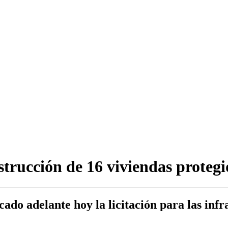
strucción de 16 viviendas protegi
do adelante hoy la licitación para las infra