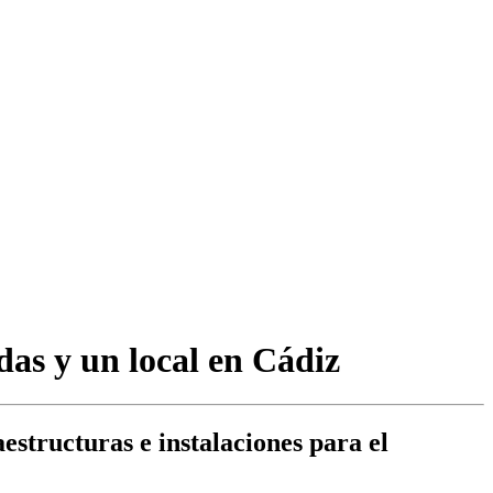
das y un local en Cádiz
estructuras e instalaciones para el