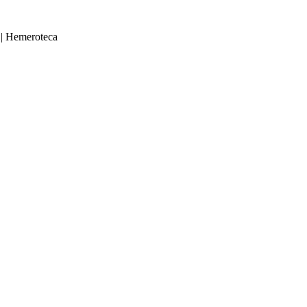
|
Hemeroteca