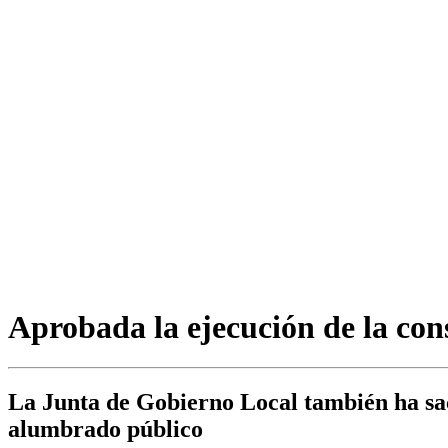
Aprobada la ejecución de la con
La Junta de Gobierno Local también ha saca
alumbrado público