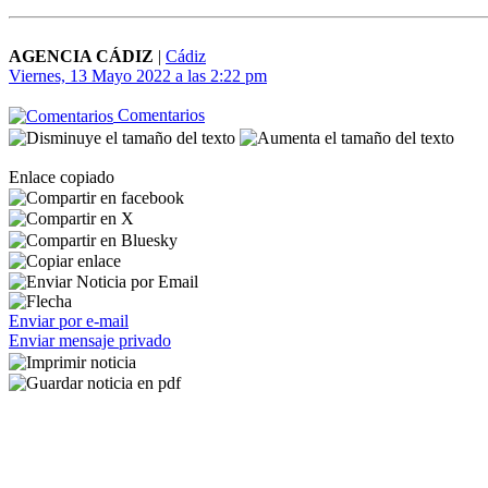
AGENCIA CÁDIZ
|
Cádiz
Viernes, 13 Mayo 2022 a las 2:22 pm
Comentarios
Enlace copiado
Enviar por e-mail
Enviar mensaje privado