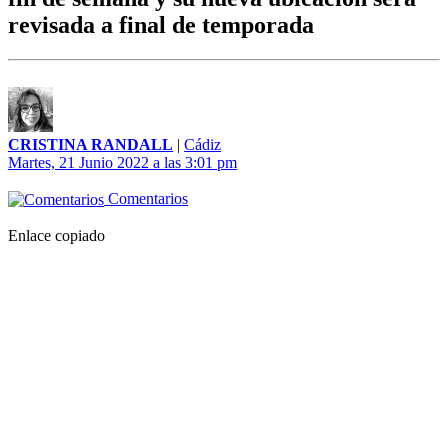
revisada a final de temporada
CRISTINA RANDALL
|
Cádiz
Martes, 21 Junio 2022 a las 3:01 pm
Comentarios
Enlace copiado