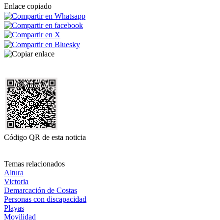
Enlace copiado
Código QR de esta noticia
Temas relacionados
Altura
Victoria
Demarcación de Costas
Personas con discapacidad
Playas
Movilidad