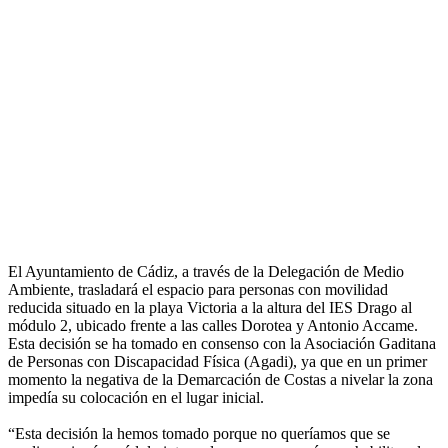
El Ayuntamiento de Cádiz, a través de la Delegación de Medio
Ambiente, trasladará el espacio para personas con movilidad
reducida situado en la playa Victoria a la altura del IES Drago al
módulo 2, ubicado frente a las calles Dorotea y Antonio Accame.
Esta decisión se ha tomado en consenso con la Asociación Gaditana
de Personas con Discapacidad Física (Agadi), ya que en un primer
momento la negativa de la Demarcación de Costas a nivelar la zona
impedía su colocación en el lugar inicial.
“Esta decisión la hemos tomado porque no queríamos que se