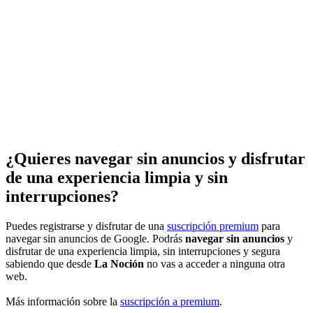
¿Quieres navegar sin anuncios y disfrutar
de una experiencia limpia y sin
interrupciones?
Puedes registrarse y disfrutar de una
suscripción premium
para
navegar sin anuncios de Google. Podrás
navegar sin anuncios
y
disfrutar de una experiencia limpia, sin interrupciones y segura
sabiendo que desde
La Noción
no vas a acceder a ninguna otra
web.
Más información sobre la
suscripción a premium
.