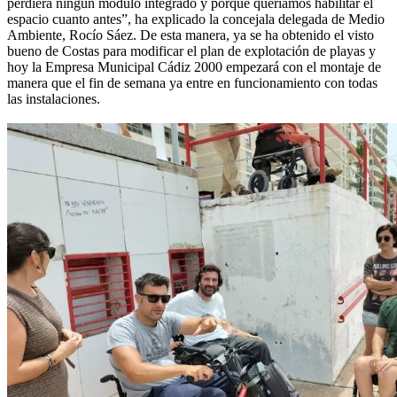
perdiera ningún módulo integrado y porque queríamos habilitar el
espacio cuanto antes”, ha explicado la concejala delegada de Medio
Ambiente, Rocío Sáez. De esta manera, ya se ha obtenido el visto
bueno de Costas para modificar el plan de explotación de playas y
hoy la Empresa Municipal Cádiz 2000 empezará con el montaje de
manera que el fin de semana ya entre en funcionamiento con todas
las instalaciones.