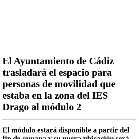
El Ayuntamiento de Cádiz
trasladará el espacio para
personas de movilidad que
estaba en la zona del IES
Drago al módulo 2
El módulo estará disponible a partir del
fin de semana y su nueva ubicación será