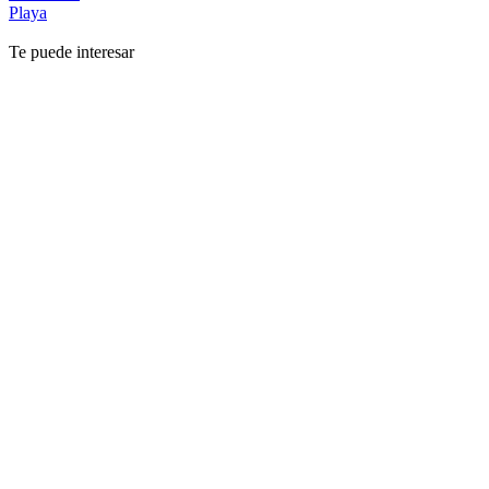
Playa
Te puede interesar