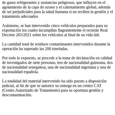
de gases refrigerantes y sustancias peligrosas, que influyen en el
agotamiento de la capa de ozono y el calentamiento global, además
de ser perjudiciales para la salud humana si no reciben la gestión y el
tratamiento adecuados
Asimismo, se han intervenido cinco vehículos preparados para su
exportación los cuales incumplían flagrantemente el reciente Real
Decreto 265/2021 sobre los vehículos al final de su vida útil.
La cantidad total de residuos contaminantes intervenidos durante la
operación ha superado las 200 toneladas.
Por todo lo expuesto, se procede a la toma de declaración en calidad
de investigados de siete personas, tres de nacionalidad guineana, dos
de nacionalidad senegalesa, una de nacionalidad nigeriana y una de
nacionalidad española.
La totalidad del material intervenido ha sido puesto a disposición
judicial, al fin de que se autorice su entrega en un centro CAT
(Centro Autorizado de Tratamiento) para su oportuna gestión y
descontaminación.