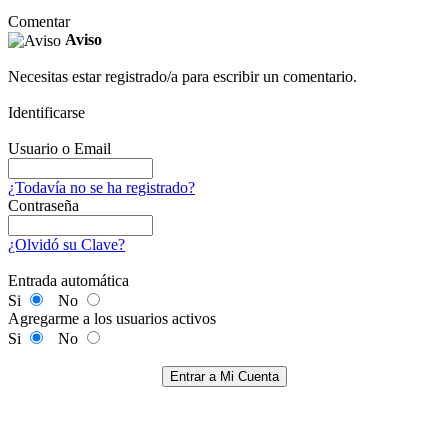
Comentar
Aviso
Necesitas estar registrado/a para escribir un comentario.
Identificarse
Usuario o Email
¿Todavía no se ha registrado?
Contraseña
¿Olvidó su Clave?
Entrada automática
Si
No
Agregarme a los usuarios activos
Si
No
Entrar a Mi Cuenta