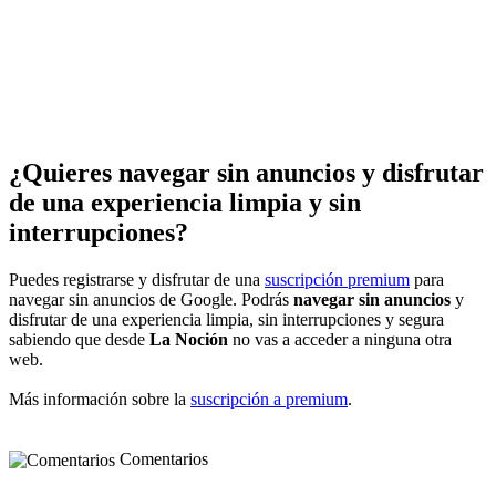
¿Quieres navegar sin anuncios y disfrutar
de una experiencia limpia y sin
interrupciones?
Puedes registrarse y disfrutar de una
suscripción premium
para
navegar sin anuncios de Google. Podrás
navegar sin anuncios
y
disfrutar de una experiencia limpia, sin interrupciones y segura
sabiendo que desde
La Noción
no vas a acceder a ninguna otra
web.
Más información sobre la
suscripción a premium
.
Comentarios