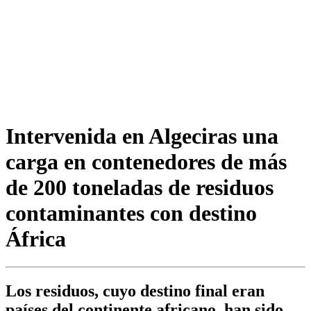
Intervenida en Algeciras una
carga en contenedores de más
de 200 toneladas de residuos
contaminantes con destino
África
Los residuos, cuyo destino final eran
países del continente africano, han sido