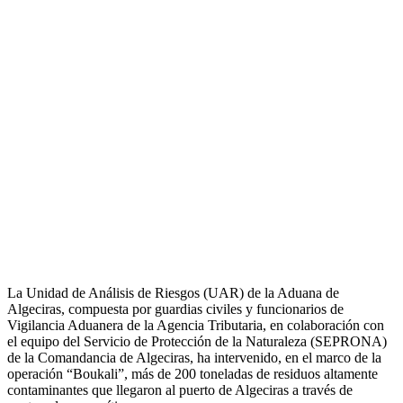
La Unidad de Análisis de Riesgos (UAR) de la Aduana de
Algeciras, compuesta por guardias civiles y funcionarios de
Vigilancia Aduanera de la Agencia Tributaria, en colaboración con
el equipo del Servicio de Protección de la Naturaleza (SEPRONA)
de la Comandancia de Algeciras, ha intervenido, en el marco de la
operación “Boukali”, más de 200 toneladas de residuos altamente
contaminantes que llegaron al puerto de Algeciras a través de