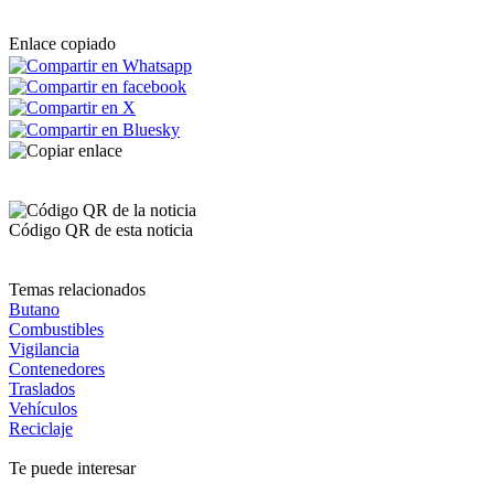
Enlace copiado
Código QR de esta noticia
Temas relacionados
Butano
Combustibles
Vigilancia
Contenedores
Traslados
Vehículos
Reciclaje
Te puede interesar