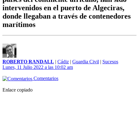
intervenidos en el puerto de Algeciras,
donde llegaban a través de contenedores
marítimos
ROBERTO RANDALL
|
Cádiz
|
Guardia Civil
|
Sucesos
Lunes, 11 Julio 2022 a las 10:02 am
Comentarios
Enlace copiado