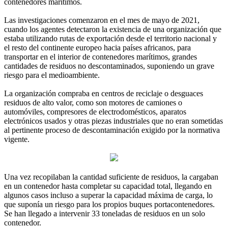
contenedores marítimos.
Las investigaciones comenzaron en el mes de mayo de 2021,
cuando los agentes detectaron la existencia de una organización que
estaba utilizando rutas de exportación desde el territorio nacional y
el resto del continente europeo hacia países africanos, para
transportar en el interior de contenedores marítimos, grandes
cantidades de residuos no descontaminados, suponiendo un grave
riesgo para el medioambiente.
La organización compraba en centros de reciclaje o desguaces
residuos de alto valor, como son motores de camiones o
automóviles, compresores de electrodomésticos, aparatos
electrónicos usados y otras piezas industriales que no eran sometidas
al pertinente proceso de descontaminación exigido por la normativa
vigente.
Una vez recopilaban la cantidad suficiente de residuos, la cargaban
en un contenedor hasta completar su capacidad total, llegando en
algunos casos incluso a superar la capacidad máxima de carga, lo
que suponía un riesgo para los propios buques portacontenedores.
Se han llegado a intervenir 33 toneladas de residuos en un solo
contenedor.