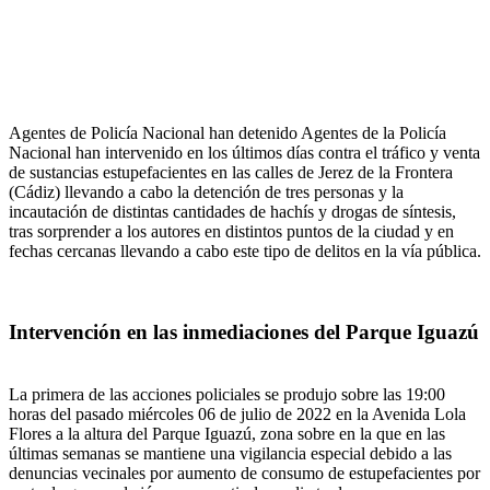
Agentes de Policía Nacional han detenido Agentes de la Policía
Nacional han intervenido en los últimos días contra el tráfico y venta
de sustancias estupefacientes en las calles de Jerez de la Frontera
(Cádiz) llevando a cabo la detención de tres personas y la
incautación de distintas cantidades de hachís y drogas de síntesis,
tras sorprender a los autores en distintos puntos de la ciudad y en
fechas cercanas llevando a cabo este tipo de delitos en la vía pública.
Intervención en las inmediaciones del Parque Iguazú
La primera de las acciones policiales se produjo sobre las 19:00
horas del pasado miércoles 06 de julio de 2022 en la Avenida Lola
Flores a la altura del Parque Iguazú, zona sobre en la que en las
últimas semanas se mantiene una vigilancia especial debido a las
denuncias vecinales por aumento de consumo de estupefacientes por