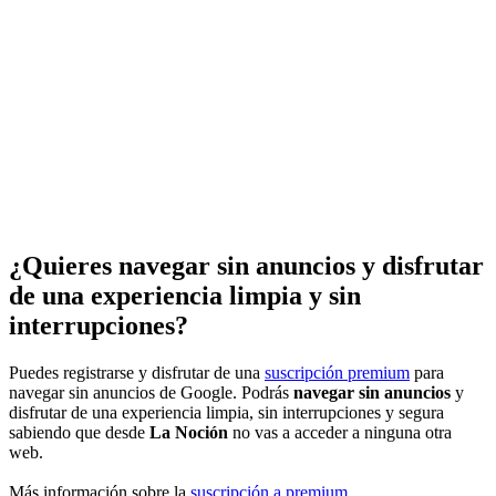
¿Quieres navegar sin anuncios y disfrutar
de una experiencia limpia y sin
interrupciones?
Puedes registrarse y disfrutar de una
suscripción premium
para
navegar sin anuncios de Google. Podrás
navegar sin anuncios
y
disfrutar de una experiencia limpia, sin interrupciones y segura
sabiendo que desde
La Noción
no vas a acceder a ninguna otra
web.
Más información sobre la
suscripción a premium
.