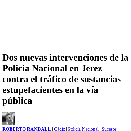
Dos nuevas intervenciones de la
Policía Nacional en Jerez
contra el tráfico de sustancias
estupefacientes en la vía
pública
ROBERTO RANDALL
|
Cádiz
|
Policía Nacional
|
Sucesos