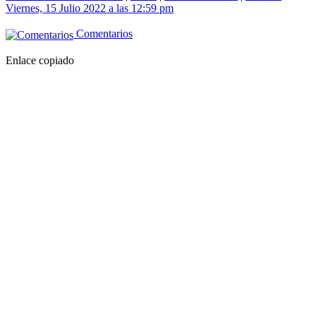
Viernes, 15 Julio 2022 a las 12:59 pm
Comentarios
Enlace copiado