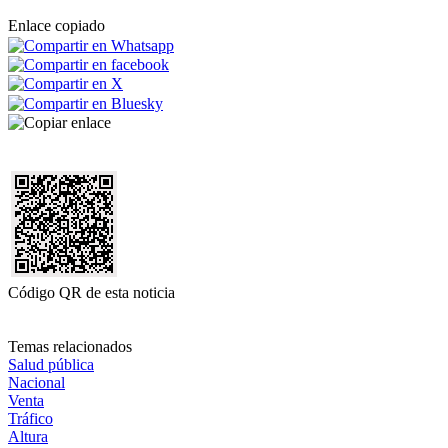
Enlace copiado
Código QR de esta noticia
Temas relacionados
Salud pública
Nacional
Venta
Tráfico
Altura