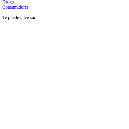
Droga
Consumidores
Te puede interesar