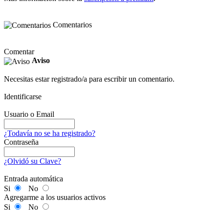
Comentarios
Comentar
Aviso
Necesitas estar registrado/a para escribir un comentario.
Identificarse
Usuario o Email
¿Todavía no se ha registrado?
Contraseña
¿Olvidó su Clave?
Entrada automática
Si
No
Agregarme a los usuarios activos
Si
No