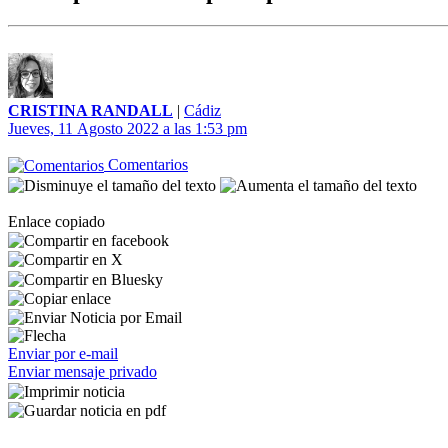
CRISTINA RANDALL
|
Cádiz
Jueves, 11 Agosto 2022 a las 1:53 pm
Comentarios
Enlace copiado
Enviar por e-mail
Enviar mensaje privado