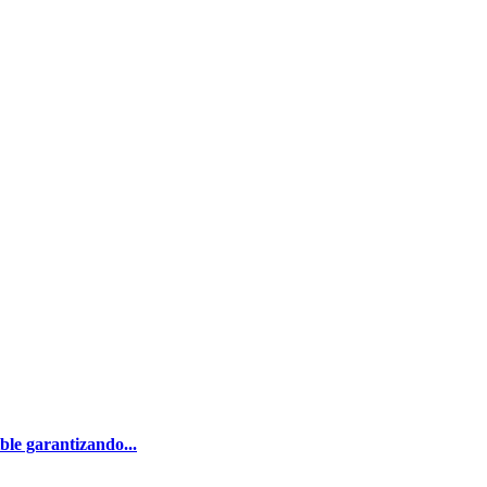
le garantizando...