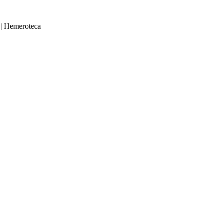
|
Hemeroteca