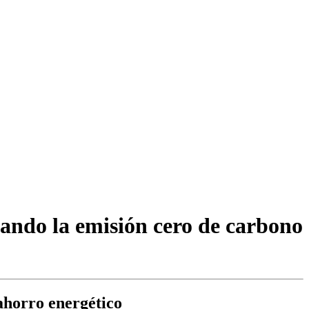
ando la emisión cero de carbono
ahorro energético