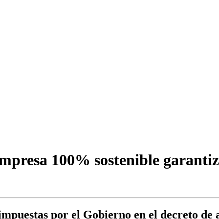
mpresa 100% sostenible garantiz
mpuestas por el Gobierno en el decreto de 