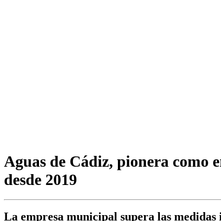
Aguas de Cádiz, pionera como e
desde 2019
La empresa municipal supera las medidas i