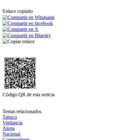
Enlace copiado
Código QR de esta noticia
Temas relacionados
Tabaco
Vigilancia
Alerta
Nacional
Contenedores