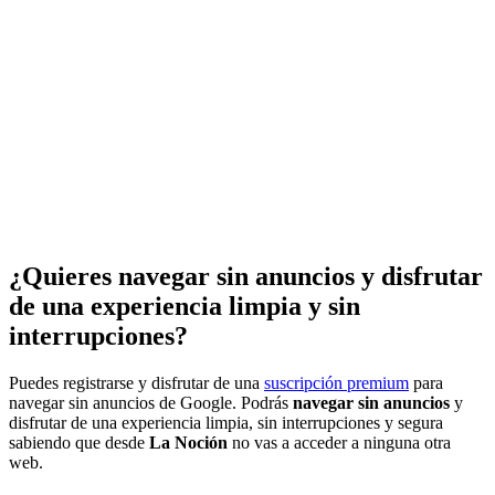
¿Quieres navegar sin anuncios y disfrutar
de una experiencia limpia y sin
interrupciones?
Puedes registrarse y disfrutar de una
suscripción premium
para
navegar sin anuncios de Google. Podrás
navegar sin anuncios
y
disfrutar de una experiencia limpia, sin interrupciones y segura
sabiendo que desde
La Noción
no vas a acceder a ninguna otra
web.