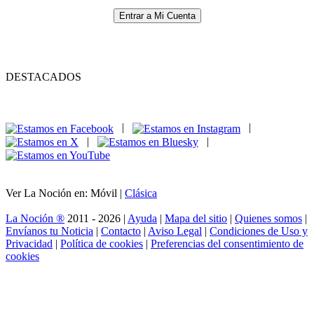
Entrar a Mi Cuenta
DESTACADOS
|
|
|
|
Ver La Noción en: Móvil |
Clásica
La Noción ®
2011 - 2026 |
Ayuda
|
Mapa del sitio
|
Quienes somos
|
Envíanos tu Noticia
|
Contacto
|
Aviso Legal
|
Condiciones de Uso y
Privacidad
|
Política de cookies
|
Preferencias del consentimiento de
cookies