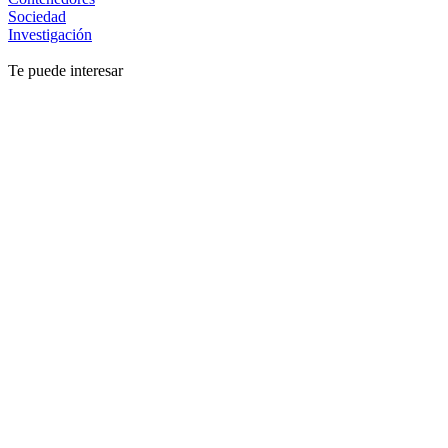
Sociedad
Investigación
Te puede interesar