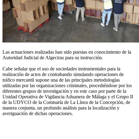
Las actuaciones realizadas han sido puestas en conocimiento de la
Autoridad Judicial de Algeciras para su instrucción.
Cabe señalar que el uso de sociedades instrumentales para la
realización de actos de contrabando simulando operaciones de
tráfico mercantil supone una de las principales metodologías
utilizadas por las organizaciones criminales, procediéndose por los
diferentes grupos de investigación y en este caso por parte de la
Unidad Operativa de Vigilancia Aduanera de Málaga y el Grupo II
de la UDYCO de la Comisaría de La Línea de la Concepción, de
manera conjunta, un profundo análisis para la localización y
averiguación de dichas operaciones.