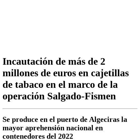
Incautación de más de 2
millones de euros en cajetillas
de tabaco en el marco de la
operación Salgado-Fismen
Se produce en el puerto de Algeciras la
mayor aprehensión nacional en
contenedores del 2022