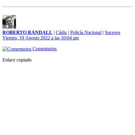
ROBERTO RANDALL
|
Cádiz
|
Policía Nacional
|
Sucesos
Viernes, 19 Agosto 2022 a las 10:04 am
Comentarios
Enlace copiado