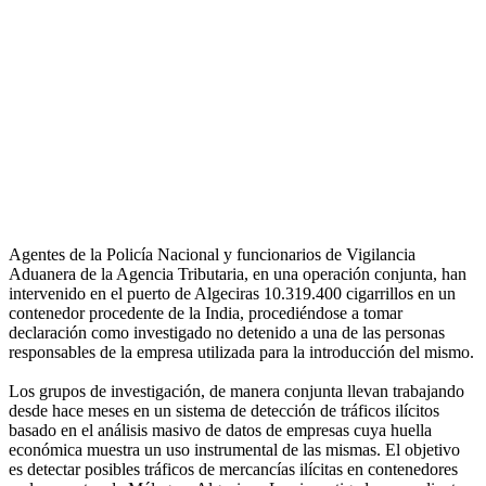
Agentes de la Policía Nacional y funcionarios de Vigilancia
Aduanera de la Agencia Tributaria, en una operación conjunta, han
intervenido en el puerto de Algeciras 10.319.400 cigarrillos en un
contenedor procedente de la India, procediéndose a tomar
declaración como investigado no detenido a una de las personas
responsables de la empresa utilizada para la introducción del mismo.
Los grupos de investigación, de manera conjunta llevan trabajando
desde hace meses en un sistema de detección de tráficos ilícitos
basado en el análisis masivo de datos de empresas cuya huella
económica muestra un uso instrumental de las mismas. El objetivo
es detectar posibles tráficos de mercancías ilícitas en contenedores