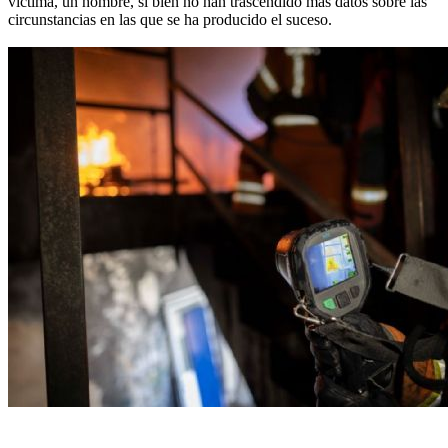
víctima, un hombre, si bien no han trascendido más datos sobre las
circunstancias en las que se ha producido el suceso.