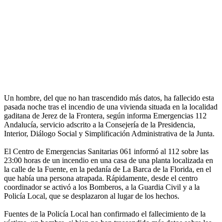
Un hombre, del que no han trascendido más datos, ha fallecido esta
pasada noche tras el incendio de una vivienda situada en la localidad
gaditana de Jerez de la Frontera, según informa Emergencias 112
Andalucía, servicio adscrito a la Consejería de la Presidencia,
Interior, Diálogo Social y Simplificación Administrativa de la Junta.
El Centro de Emergencias Sanitarias 061 informó al 112 sobre las
23:00 horas de un incendio en una casa de una planta localizada en
la calle de la Fuente, en la pedanía de La Barca de la Florida, en el
que había una persona atrapada. Rápidamente, desde el centro
coordinador se activó a los Bomberos, a la Guardia Civil y a la
Policía Local, que se desplazaron al lugar de los hechos.
Fuentes de la Policía Local han confirmado el fallecimiento de la