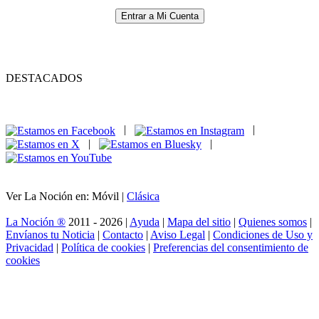
Entrar a Mi Cuenta
DESTACADOS
|
|
|
|
Ver La Noción en: Móvil |
Clásica
La Noción ®
2011 - 2026 |
Ayuda
|
Mapa del sitio
|
Quienes somos
|
Envíanos tu Noticia
|
Contacto
|
Aviso Legal
|
Condiciones de Uso y
Privacidad
|
Política de cookies
|
Preferencias del consentimiento de
cookies