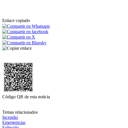
Enlace copiado
Código QR de esta noticia
Temas relacionados
Incendio
Emergencias
Fallecido