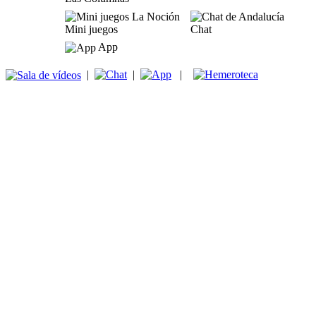
Mini juegos
Chat
App
|
|
|