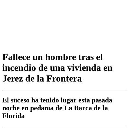
Fallece un hombre tras el
incendio de una vivienda en
Jerez de la Frontera
El suceso ha tenido lugar esta pasada
noche en pedanía de La Barca de la
Florida