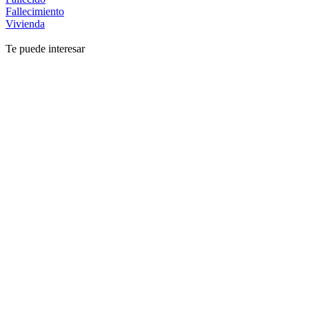
Fallecimiento
Vivienda
Te puede interesar