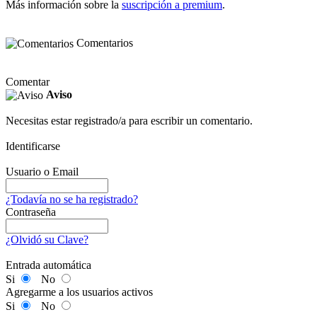
Más información sobre la
suscripción a premium
.
Comentarios
Comentar
Aviso
Necesitas estar registrado/a para escribir un comentario.
Identificarse
Usuario o Email
¿Todavía no se ha registrado?
Contraseña
¿Olvidó su Clave?
Entrada automática
Si
No
Agregarme a los usuarios activos
Si
No