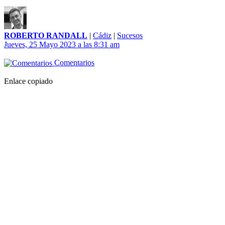
ROBERTO RANDALL
|
Cádiz
|
Sucesos
Jueves, 25 Mayo 2023 a las 8:31 am
Comentarios
Enlace copiado