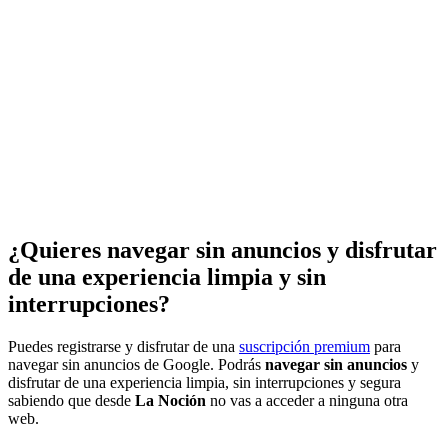
¿Quieres navegar sin anuncios y disfrutar
de una experiencia limpia y sin
interrupciones?
Puedes registrarse y disfrutar de una
suscripción premium
para
navegar sin anuncios de Google. Podrás
navegar sin anuncios
y
disfrutar de una experiencia limpia, sin interrupciones y segura
sabiendo que desde
La Noción
no vas a acceder a ninguna otra
web.