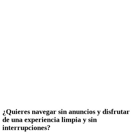
¿Quieres navegar sin anuncios y disfrutar
de una experiencia limpia y sin
interrupciones?