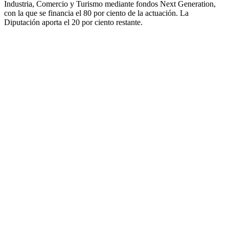
Industria, Comercio y Turismo mediante fondos Next Generation,
con la que se financia el 80 por ciento de la actuación. La
Diputación aporta el 20 por ciento restante.