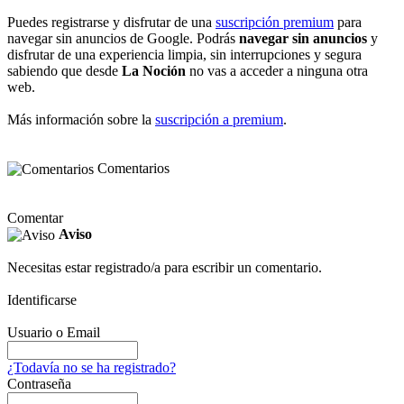
Puedes registrarse y disfrutar de una
suscripción premium
para
navegar sin anuncios de Google. Podrás
navegar sin anuncios
y
disfrutar de una experiencia limpia, sin interrupciones y segura
sabiendo que desde
La Noción
no vas a acceder a ninguna otra
web.
Más información sobre la
suscripción a premium
.
Comentarios
Comentar
Aviso
Necesitas estar registrado/a para escribir un comentario.
Identificarse
Usuario o Email
¿Todavía no se ha registrado?
Contraseña