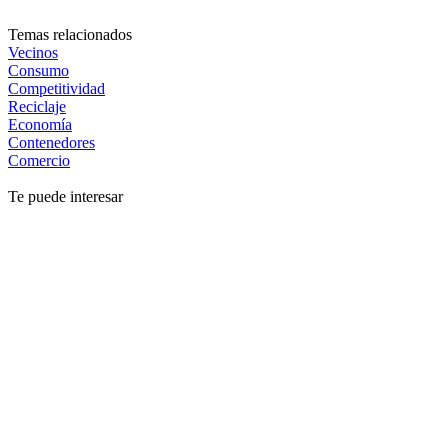
Temas relacionados
Vecinos
Consumo
Competitividad
Reciclaje
Economía
Contenedores
Comercio
Te puede interesar