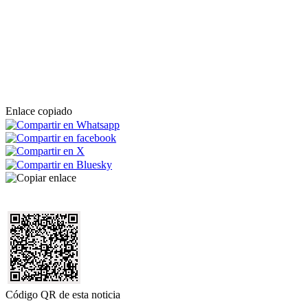
Enlace copiado
Código QR de esta noticia