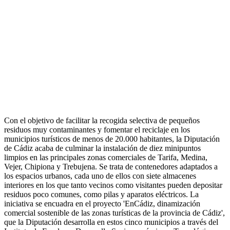
Con el objetivo de facilitar la recogida selectiva de pequeños
residuos muy contaminantes y fomentar el reciclaje en los
municipios turísticos de menos de 20.000 habitantes, la Diputación
de Cádiz acaba de culminar la instalación de diez minipuntos
limpios en las principales zonas comerciales de Tarifa, Medina,
Vejer, Chipiona y Trebujena. Se trata de contenedores adaptados a
los espacios urbanos, cada uno de ellos con siete almacenes
interiores en los que tanto vecinos como visitantes pueden depositar
residuos poco comunes, como pilas y aparatos eléctricos. La
iniciativa se encuadra en el proyecto 'EnCádiz, dinamización
comercial sostenible de las zonas turísticas de la provincia de Cádiz',
que la Diputación desarrolla en estos cinco municipios a través del