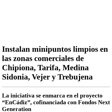
Instalan minipuntos limpios en
las zonas comerciales de
Chipiona, Tarifa, Medina
Sidonia, Vejer y Trebujena
La iniciativa se enmarca en el proyecto
“EnCádiz”, cofinanciada con Fondos Next
Generation