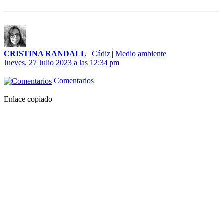
CRISTINA RANDALL
|
Cádiz
|
Medio ambiente
Jueves, 27 Julio 2023 a las 12:34 pm
Comentarios
Enlace copiado