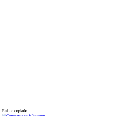
Enlace copiado