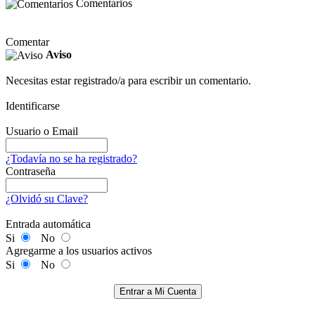
Comentarios
Comentar
Aviso
Necesitas estar registrado/a para escribir un comentario.
Identificarse
Usuario o Email
¿Todavía no se ha registrado?
Contraseña
¿Olvidó su Clave?
Entrada automática
Si
No
Agregarme a los usuarios activos
Si
No
Entrar a Mi Cuenta