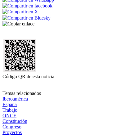
Código QR de esta noticia
Temas relacionados
Iberoamérica
España
Trabajo
ONCE
Constitución
Congreso
Proyectos