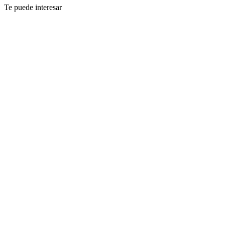
Te puede interesar