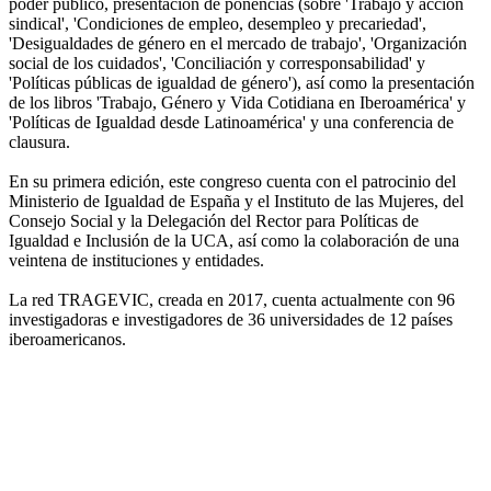
poder público, presentación de ponencias (sobre 'Trabajo y acción
sindical', 'Condiciones de empleo, desempleo y precariedad',
'Desigualdades de género en el mercado de trabajo', 'Organización
social de los cuidados', 'Conciliación y corresponsabilidad' y
'Políticas públicas de igualdad de género'), así como la presentación
de los libros 'Trabajo, Género y Vida Cotidiana en Iberoamérica' y
'Políticas de Igualdad desde Latinoamérica' y una conferencia de
clausura.
En su primera edición, este congreso cuenta con el patrocinio del
Ministerio de Igualdad de España y el Instituto de las Mujeres, del
Consejo Social y la Delegación del Rector para Políticas de
Igualdad e Inclusión de la UCA, así como la colaboración de una
veintena de instituciones y entidades.
La red TRAGEVIC, creada en 2017, cuenta actualmente con 96
investigadoras e investigadores de 36 universidades de 12 países
iberoamericanos.