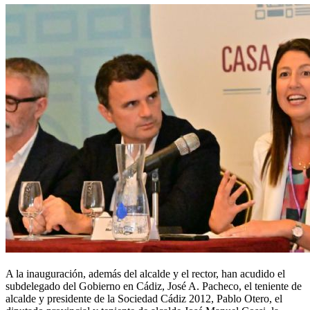
A la inauguración, además del alcalde y el rector, han acudido el
subdelegado del Gobierno en Cádiz, José A. Pacheco, el teniente de
alcalde y presidente de la Sociedad Cádiz 2012, Pablo Otero, el