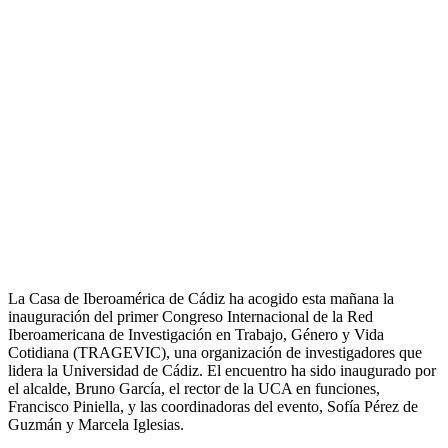
La Casa de Iberoamérica de Cádiz ha acogido esta mañana la
inauguración del primer Congreso Internacional de la Red
Iberoamericana de Investigación en Trabajo, Género y Vida
Cotidiana (TRAGEVIC), una organización de investigadores que
lidera la Universidad de Cádiz. El encuentro ha sido inaugurado por
el alcalde, Bruno García, el rector de la UCA en funciones,
Francisco Piniella, y las coordinadoras del evento, Sofía Pérez de
Guzmán y Marcela Iglesias.