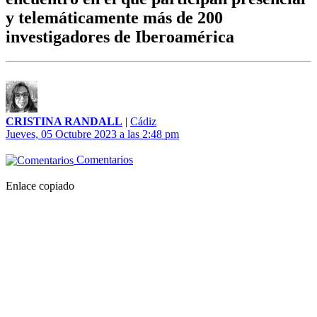
y telemáticamente más de 200
investigadores de Iberoamérica
CRISTINA RANDALL
|
Cádiz
Jueves, 05 Octubre 2023 a las 2:48 pm
Comentarios
Enlace copiado