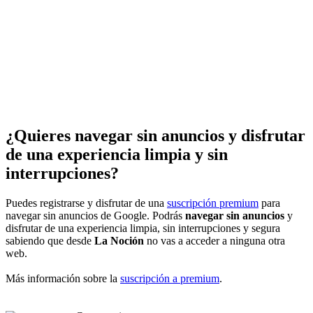
¿Quieres navegar sin anuncios y disfrutar
de una experiencia limpia y sin
interrupciones?
Puedes registrarse y disfrutar de una
suscripción premium
para
navegar sin anuncios de Google. Podrás
navegar sin anuncios
y
disfrutar de una experiencia limpia, sin interrupciones y segura
sabiendo que desde
La Noción
no vas a acceder a ninguna otra
web.
Más información sobre la
suscripción a premium
.