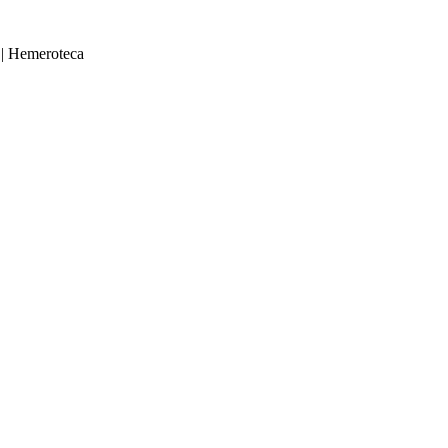
|
Hemeroteca