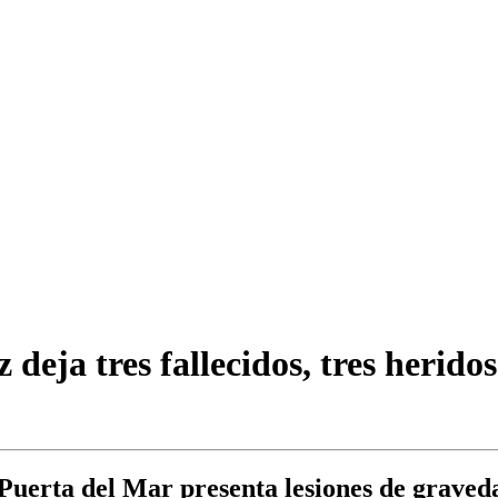
 deja tres fallecidos, tres herido
 Puerta del Mar presenta lesiones de graved