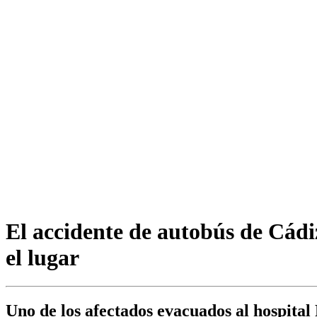
El accidente de autobús de Cádiz
el lugar
Uno de los afectados evacuados al hospital