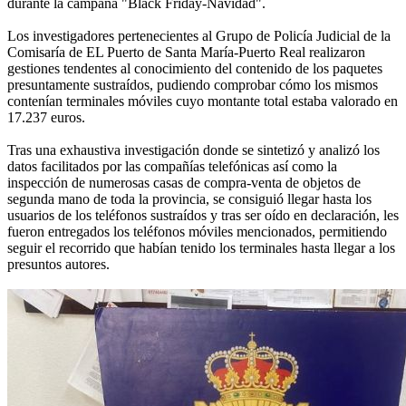
durante la campaña "Black Friday-Navidad".
Los investigadores pertenecientes al Grupo de Policía Judicial de la
Comisaría de EL Puerto de Santa María-Puerto Real realizaron
gestiones tendentes al conocimiento del contenido de los paquetes
presuntamente sustraídos, pudiendo comprobar cómo los mismos
contenían terminales móviles cuyo montante total estaba valorado en
17.237 euros.
Tras una exhaustiva investigación donde se sintetizó y analizó los
datos facilitados por las compañías telefónicas así como la
inspección de numerosas casas de compra-venta de objetos de
segunda mano de toda la provincia, se consiguió llegar hasta los
usuarios de los teléfonos sustraídos y tras ser oído en declaración, les
fueron entregados los teléfonos móviles mencionados, permitiendo
seguir el recorrido que habían tenido los terminales hasta llegar a los
presuntos autores.