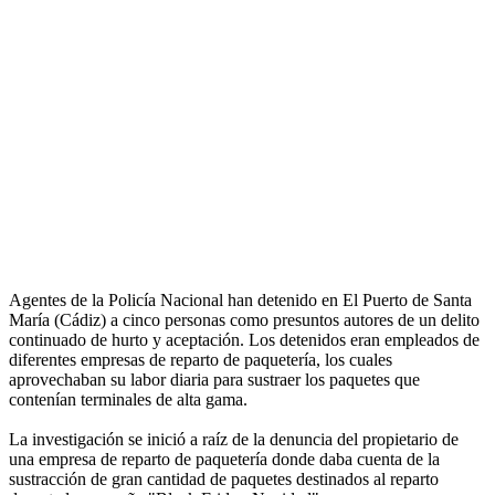
Agentes de la Policía Nacional han detenido en El Puerto de Santa
María (Cádiz) a cinco personas como presuntos autores de un delito
continuado de hurto y aceptación. Los detenidos eran empleados de
diferentes empresas de reparto de paquetería, los cuales
aprovechaban su labor diaria para sustraer los paquetes que
contenían terminales de alta gama.
La investigación se inició a raíz de la denuncia del propietario de
una empresa de reparto de paquetería donde daba cuenta de la
sustracción de gran cantidad de paquetes destinados al reparto