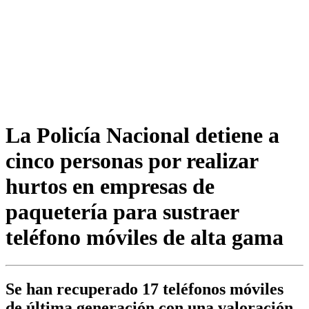
La Policía Nacional detiene a
cinco personas por realizar
hurtos en empresas de
paquetería para sustraer
teléfono móviles de alta gama
Se han recuperado 17 teléfonos móviles
de última generación con una valoración