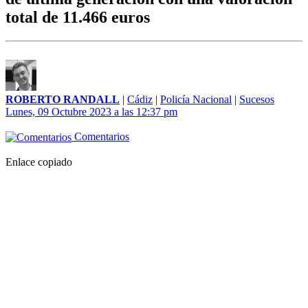
total de 11.466 euros
ROBERTO RANDALL
|
Cádiz
|
Policía Nacional
|
Sucesos
Lunes, 09 Octubre 2023 a las 12:37 pm
Comentarios
Enlace copiado