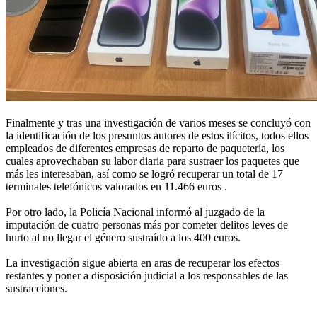
Finalmente y tras una investigación de varios meses se concluyó con
la identificación de los presuntos autores de estos ilícitos, todos ellos
empleados de diferentes empresas de reparto de paquetería, los
cuales aprovechaban su labor diaria para sustraer los paquetes que
más les interesaban, así como se logró recuperar un total de 17
terminales telefónicos valorados en 11.466 euros .
Por otro lado, la Policía Nacional informó al juzgado de la
imputación de cuatro personas más por cometer delitos leves de
hurto al no llegar el género sustraído a los 400 euros.
La investigación sigue abierta en aras de recuperar los efectos
restantes y poner a disposición judicial a los responsables de las
sustracciones.