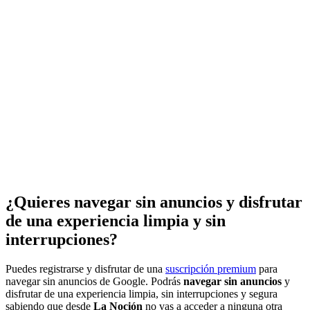
¿Quieres navegar sin anuncios y disfrutar
de una experiencia limpia y sin
interrupciones?
Puedes registrarse y disfrutar de una
suscripción premium
para
navegar sin anuncios de Google. Podrás
navegar sin anuncios
y
disfrutar de una experiencia limpia, sin interrupciones y segura
sabiendo que desde
La Noción
no vas a acceder a ninguna otra