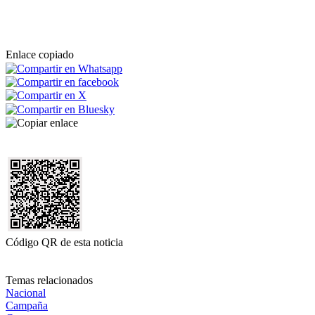
Enlace copiado
Código QR de esta noticia
Temas relacionados
Nacional
Campaña