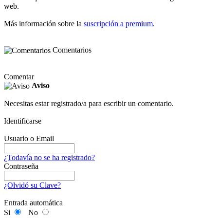
web.
Más información sobre la
suscripción a premium
.
Comentarios
Comentar
Aviso
Necesitas estar registrado/a para escribir un comentario.
Identificarse
Usuario o Email
¿Todavía no se ha registrado?
Contraseña
¿Olvidó su Clave?
Entrada automática
Si
No