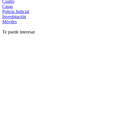
Cuatro
Casas
Policía Judicial
Investigación
Móviles
Te puede interesar