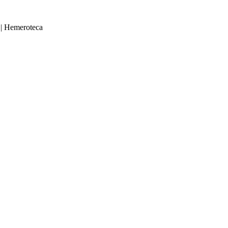
|
Hemeroteca