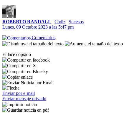
ROBERTO RANDALL
|
Cádiz
|
Sucesos
Lunes, 09 Octubre 2023 a las 5:47 pm
Comentarios
Enlace copiado
Enviar por e-mail
Enviar mensaje privado