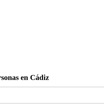
ersonas en Cádiz