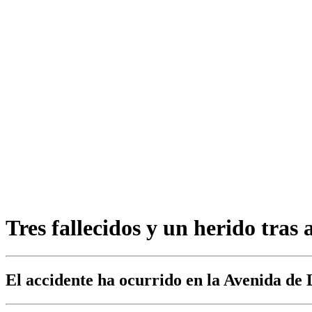
Tres fallecidos y un herido tras
El accidente ha ocurrido en la Avenida de 