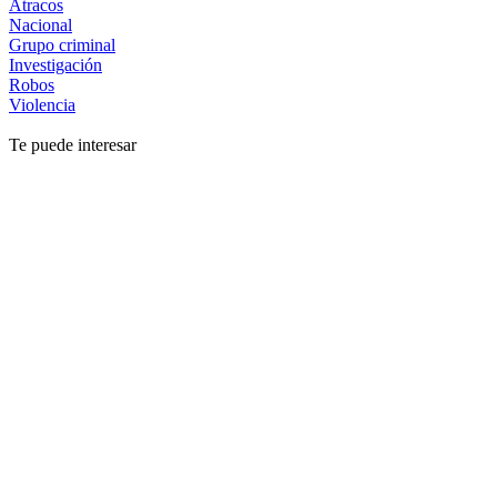
Atracos
Nacional
Grupo criminal
Investigación
Robos
Violencia
Te puede interesar