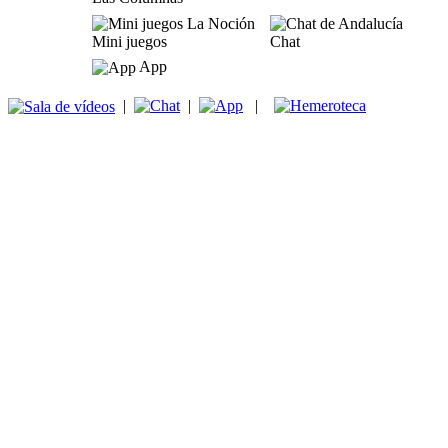
Mini juegos
Chat
App
|
|
|