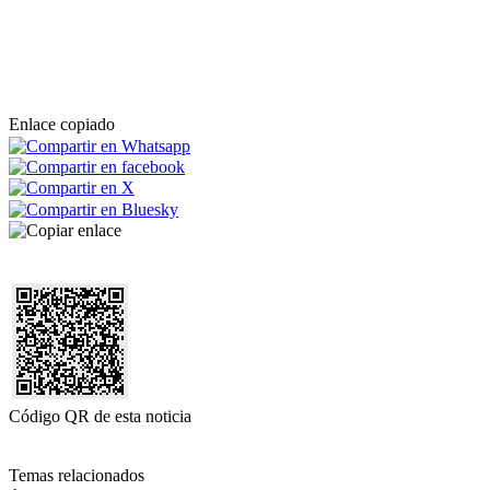
Enlace copiado
Código QR de esta noticia
Temas relacionados