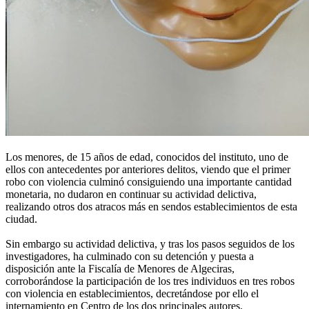
Los menores, de 15 años de edad, conocidos del instituto, uno de
ellos con antecedentes por anteriores delitos, viendo que el primer
robo con violencia culminó consiguiendo una importante cantidad
monetaria, no dudaron en continuar su actividad delictiva,
realizando otros dos atracos más en sendos establecimientos de esta
ciudad.
Sin embargo su actividad delictiva, y tras los pasos seguidos de los
investigadores, ha culminado con su detención y puesta a
disposición ante la Fiscalía de Menores de Algeciras,
corroborándose la participación de los tres individuos en tres robos
con violencia en establecimientos, decretándose por ello el
internamiento en Centro de los dos principales autores.