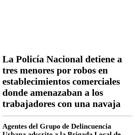
La Policía Nacional detiene a
tres menores por robos en
establecimientos comerciales
donde amenazaban a los
trabajadores con una navaja
Agentes del Grupo de Delincuencia
Urbana adscrito a la Brigada Local de