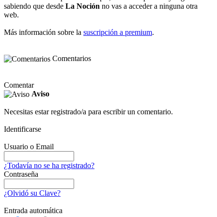
sabiendo que desde
La Noción
no vas a acceder a ninguna otra
web.
Más información sobre la
suscripción a premium
.
Comentarios
Comentar
Aviso
Necesitas estar registrado/a para escribir un comentario.
Identificarse
Usuario o Email
¿Todavía no se ha registrado?
Contraseña
¿Olvidó su Clave?
Entrada automática