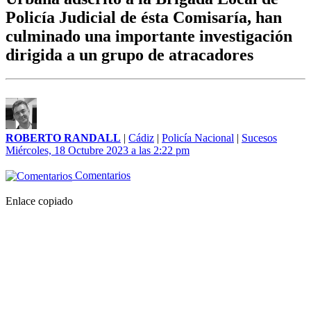
Policía Judicial de ésta Comisaría, han
culminado una importante investigación
dirigida a un grupo de atracadores
ROBERTO RANDALL
|
Cádiz
|
Policía Nacional
|
Sucesos
Miércoles, 18 Octubre 2023 a las 2:22 pm
Comentarios
Enlace copiado