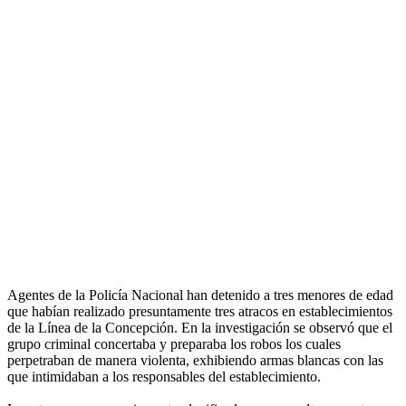
Agentes de la Policía Nacional han detenido a tres menores de edad
que habían realizado presuntamente tres atracos en establecimientos
de la Línea de la Concepción. En la investigación se observó que el
grupo criminal concertaba y preparaba los robos los cuales
perpetraban de manera violenta, exhibiendo armas blancas con las
que intimidaban a los responsables del establecimiento.