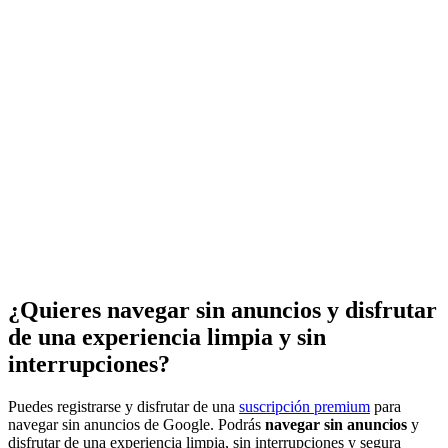
¿Quieres navegar sin anuncios y disfrutar
de una experiencia limpia y sin
interrupciones?
Puedes registrarse y disfrutar de una
suscripción premium
para
navegar sin anuncios de Google. Podrás
navegar sin anuncios
y
disfrutar de una experiencia limpia, sin interrupciones y segura