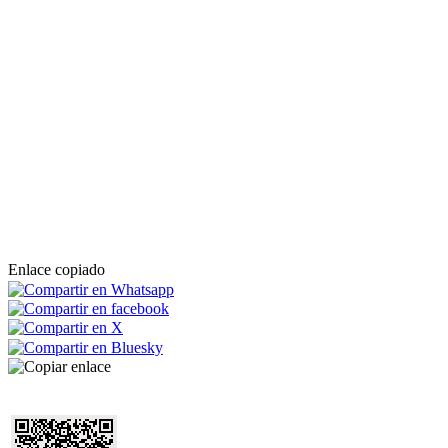
Enlace copiado