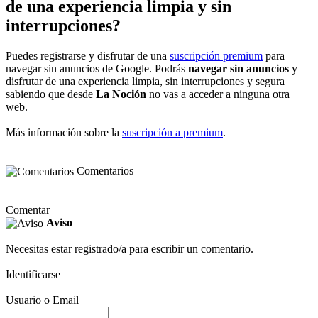
de una experiencia limpia y sin
interrupciones?
Puedes registrarse y disfrutar de una
suscripción premium
para
navegar sin anuncios de Google. Podrás
navegar sin anuncios
y
disfrutar de una experiencia limpia, sin interrupciones y segura
sabiendo que desde
La Noción
no vas a acceder a ninguna otra
web.
Más información sobre la
suscripción a premium
.
Comentarios
Comentar
Aviso
Necesitas estar registrado/a para escribir un comentario.
Identificarse
Usuario o Email