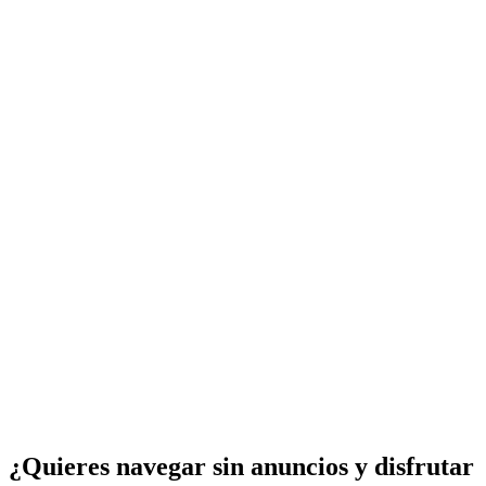
¿Quieres navegar sin anuncios y disfrutar