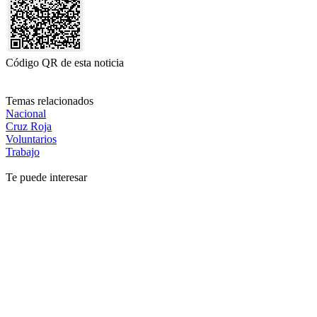
Código QR de esta noticia
Temas relacionados
Nacional
Cruz Roja
Voluntarios
Trabajo
Te puede interesar