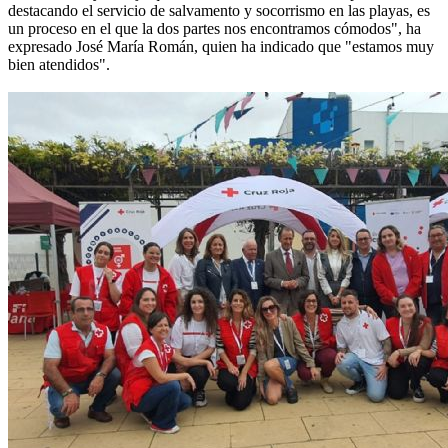
destacando el servicio de salvamento y socorrismo en las playas, es
un proceso en el que la dos partes nos encontramos cómodos", ha
expresado José María Román, quien ha indicado que "estamos muy
bien atendidos".