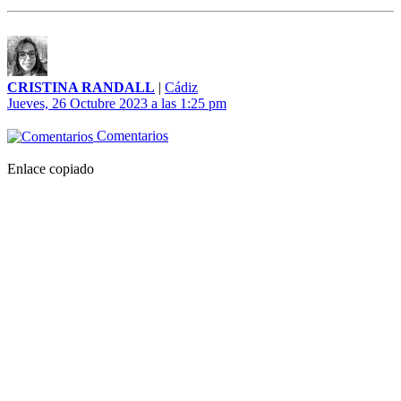
CRISTINA RANDALL
|
Cádiz
Jueves, 26 Octubre 2023 a las 1:25 pm
Comentarios
Enlace copiado