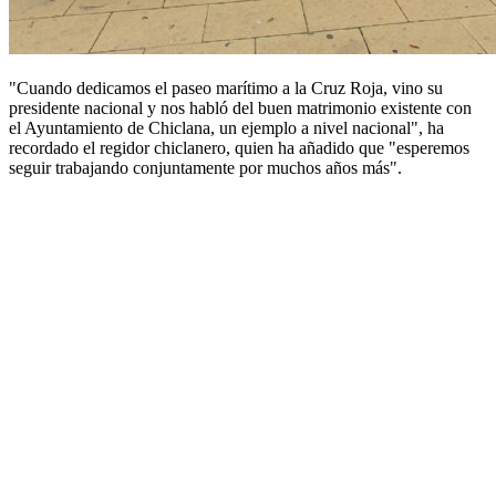
"Cuando dedicamos el paseo marítimo a la Cruz Roja, vino su
presidente nacional y nos habló del buen matrimonio existente con
el Ayuntamiento de Chiclana, un ejemplo a nivel nacional", ha
recordado el regidor chiclanero, quien ha añadido que "esperemos
seguir trabajando conjuntamente por muchos años más".