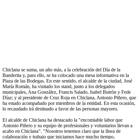
Chiclana se suma, un año más, a la celebración del Día de la
Banderita y, para ello, se ha colocado una mesa informativa en la
Plaza de las Bodegas. En este sentido, el alcalde de la ciudad, José
María Román, ha visitado los stand, junto a los delegados
municipales, Ana González, Francis Salado, Isabel Butrón y Fede
Díaz; y al presidente de Cruz Roja en Chiclana, Antonio Piñero, que
ha estado acompañado por miembros de la entidad. En esta ocasión,
lo recaudado irá destinado a favor de las personas mayores.
El alcalde de Chiclana ha destacado la "encomiable labor que
Antonio Piñero y su equipo de profesionales y voluntarios llevan a
acabo en Chiclana". "Nosotros tenemos claro que la línea de
colaboración y trabajo que iniciamos hace mucho tiempo,