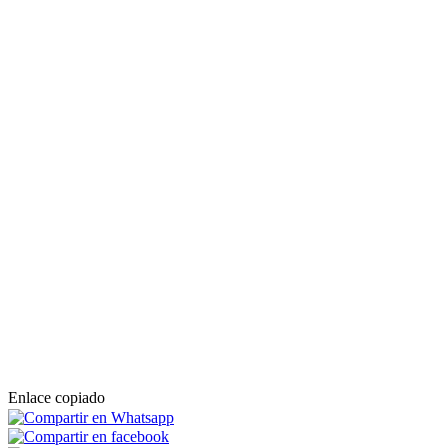
Enlace copiado