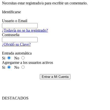
Necesitas estar registrado/a para escribir un comentario.
Identificarse
Usuario o Email
¿Todavía no se ha registrado?
Contraseña
¿Olvidó su Clave?
Entrada automática
Si
No
Agregarme a los usuarios activos
Si
No
Entrar a Mi Cuenta
DESTACADOS