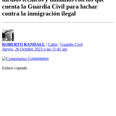
cuenta la Guardia Civil para luchar
contra la inmigración ilegal
ROBERTO RANDALL
|
Cádiz
|
Guardia Civil
Jueves, 26 Octubre 2023 a las 11:41 am
Comentarios
Enlace copiado