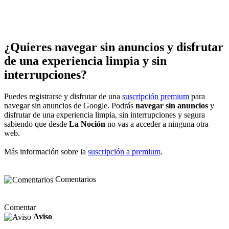
¿Quieres navegar sin anuncios y disfrutar
de una experiencia limpia y sin
interrupciones?
Puedes registrarse y disfrutar de una
suscripción premium
para
navegar sin anuncios de Google. Podrás
navegar sin anuncios
y
disfrutar de una experiencia limpia, sin interrupciones y segura
sabiendo que desde
La Noción
no vas a acceder a ninguna otra
web.
Más información sobre la
suscripción a premium
.
Comentarios
Comentar
Aviso