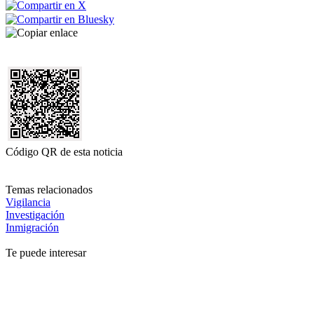
Código QR de esta noticia
Temas relacionados
Vigilancia
Investigación
Inmigración
Te puede interesar