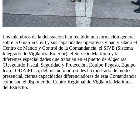
Los miembros de la delegación han recibido una formación general
sobre la Guardia Civil y sus capacidades operativas y han visitado el
Centro de Mando y Control de la Comandancia, el SIVE (Sistema
Integrado de Vigilancia Exterior), el Servicio Marítimo y las
diferentes especialidades que trabajan en el puerto de Algeciras
(Resguardo Fiscal, Seguridad y Protección, Equipo Pegaso, Equipo
Ícaro, ODAIFI…), del mismo modo se les ha mostrado de modo
presencial, ciertas capacidades diferenciadoras de esta Comandancia
como son el disponer del Centro Regional de Vigilancia Marítima
del Estrecho.