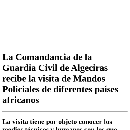
La Comandancia de la
Guardia Civil de Algeciras
recibe la visita de Mandos
Policiales de diferentes países
africanos
La visita tiene por objeto conocer los
medios técnicos y humanos con los que