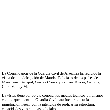
La Comandancia de la Guardia Civil de Algeciras ha recibido la
visita de una delegación de Mandos Policiales de los países de
Mauritania, Senegal, Guinea Conakry, Guinea Bissau, Gambia,
Cabo Verdey Mali.
La visita, tiene por objeto conocer los medios técnicos y humanos
con los que cuenta la Guardia Civil para luchar contra la
inmigración ilegal, con la intención de replicar su estructura,
capacidades y estrategias policiales.