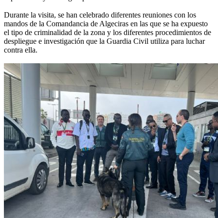
Durante la visita, se han celebrado diferentes reuniones con los
mandos de la Comandancia de Algeciras en las que se ha expuesto
el tipo de criminalidad de la zona y los diferentes procedimientos de
despliegue e investigación que la Guardia Civil utiliza para luchar
contra ella.