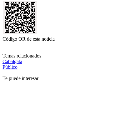
Código QR de esta noticia
Temas relacionados
Cabalgata
Público
Te puede interesar