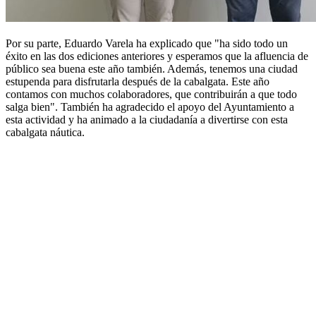
Por su parte, Eduardo Varela ha explicado que "ha sido todo un
éxito en las dos ediciones anteriores y esperamos que la afluencia de
público sea buena este año también. Además, tenemos una ciudad
estupenda para disfrutarla después de la cabalgata. Este año
contamos con muchos colaboradores, que contribuirán a que todo
salga bien". También ha agradecido el apoyo del Ayuntamiento a
esta actividad y ha animado a la ciudadanía a divertirse con esta
cabalgata náutica.