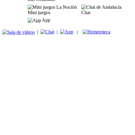
Mini juegos
Chat
App
|
|
|