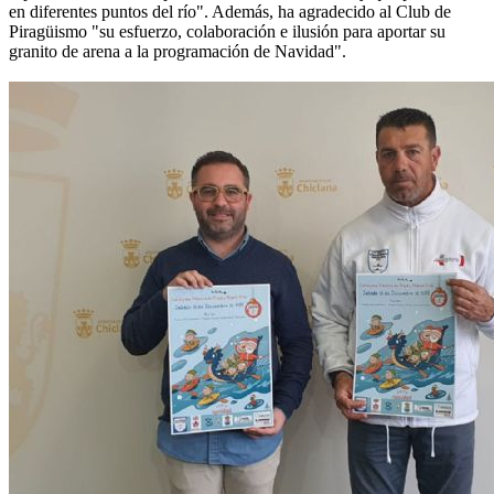
en diferentes puntos del río". Además, ha agradecido al Club de
Piragüismo "su esfuerzo, colaboración e ilusión para aportar su
granito de arena a la programación de Navidad".