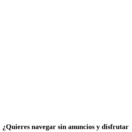
¿Quieres navegar sin anuncios y disfrutar