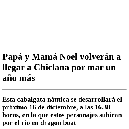
Papá y Mamá Noel volverán a
llegar a Chiclana por mar un
año más
Esta cabalgata náutica se desarrollará el
próximo 16 de diciembre, a las 16.30
horas, en la que estos personajes subirán
por el río en dragon boat