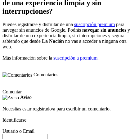
de una experiencia limpia y sin
interrupciones?
Puedes registrarse y disfrutar de una
suscripción premium
para
navegar sin anuncios de Google. Podrás
navegar sin anuncios
y
disfrutar de una experiencia limpia, sin interrupciones y segura
sabiendo que desde
La Noción
no vas a acceder a ninguna otra
web.
Más información sobre la
suscripción a premium
.
Comentarios
Comentar
Aviso
Necesitas estar registrado/a para escribir un comentario.
Identificarse
Usuario o Email