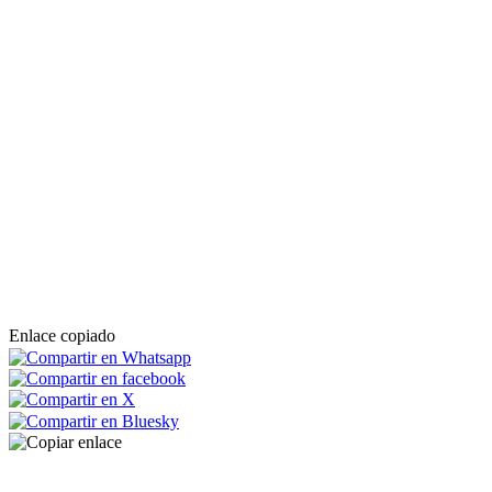
Enlace copiado