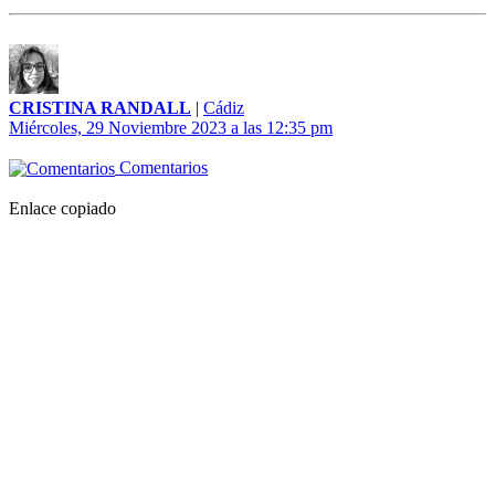
CRISTINA RANDALL
|
Cádiz
Miércoles, 29 Noviembre 2023 a las 12:35 pm
Comentarios
Enlace copiado