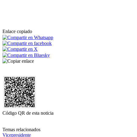
Enlace copiado
Código QR de esta noticia
Temas relacionados
Vicepresidente