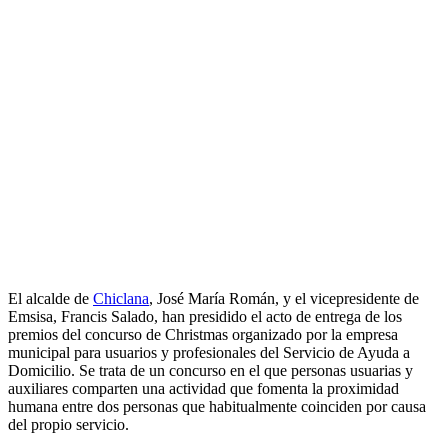
El alcalde de
Chiclana
, José María Román, y el vicepresidente de
Emsisa, Francis Salado, han presidido el acto de entrega de los
premios del concurso de Christmas organizado por la empresa
municipal para usuarios y profesionales del Servicio de Ayuda a
Domicilio. Se trata de un concurso en el que personas usuarias y
auxiliares comparten una actividad que fomenta la proximidad
humana entre dos personas que habitualmente coinciden por causa
del propio servicio.