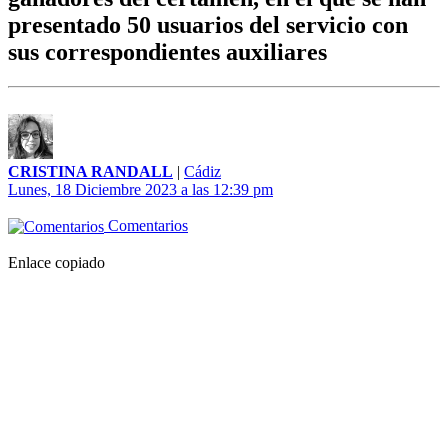
presentado 50 usuarios del servicio con
sus correspondientes auxiliares
CRISTINA RANDALL
|
Cádiz
Lunes, 18 Diciembre 2023 a las 12:39 pm
Comentarios
Enlace copiado