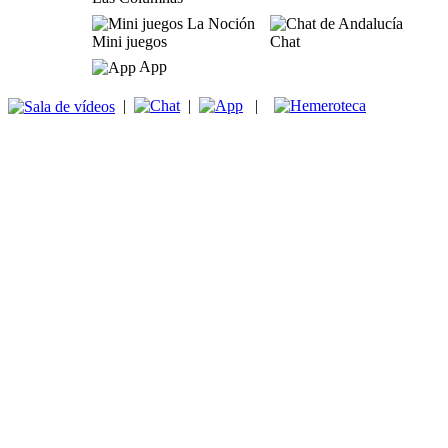
Mini juegos
Chat
App
|
|
|