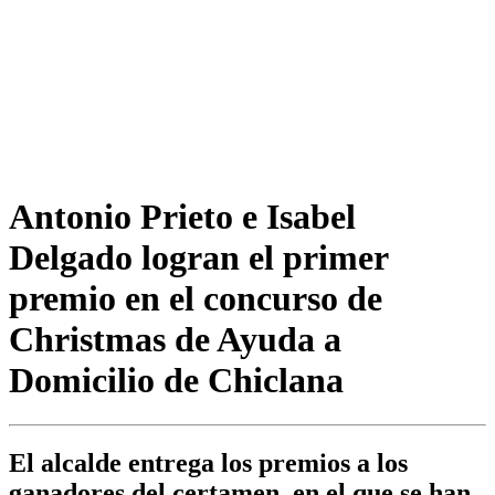
Antonio Prieto e Isabel
Delgado logran el primer
premio en el concurso de
Christmas de Ayuda a
Domicilio de Chiclana
El alcalde entrega los premios a los
ganadores del certamen, en el que se han