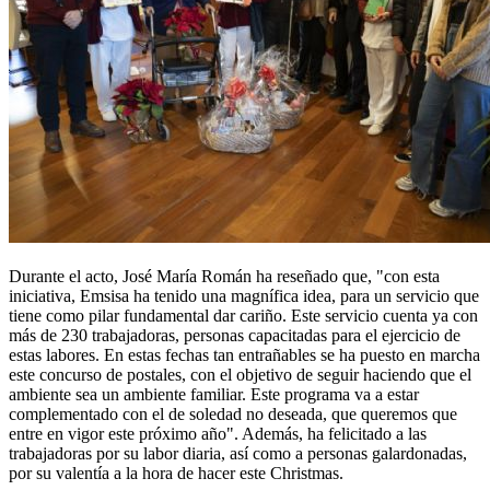
Durante el acto, José María Román ha reseñado que, "con esta
iniciativa, Emsisa ha tenido una magnífica idea, para un servicio que
tiene como pilar fundamental dar cariño. Este servicio cuenta ya con
más de 230 trabajadoras, personas capacitadas para el ejercicio de
estas labores. En estas fechas tan entrañables se ha puesto en marcha
este concurso de postales, con el objetivo de seguir haciendo que el
ambiente sea un ambiente familiar. Este programa va a estar
complementado con el de soledad no deseada, que queremos que
entre en vigor este próximo año". Además, ha felicitado a las
trabajadoras por su labor diaria, así como a personas galardonadas,
por su valentía a la hora de hacer este Christmas.