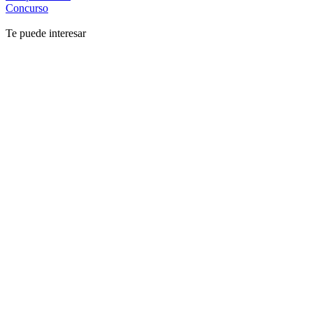
Concurso
Te puede interesar