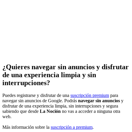
¿Quieres navegar sin anuncios y disfrutar
de una experiencia limpia y sin
interrupciones?
Puedes registrarse y disfrutar de una
suscripción premium
para
navegar sin anuncios de Google. Podrás
navegar sin anuncios
y
disfrutar de una experiencia limpia, sin interrupciones y segura
sabiendo que desde
La Noción
no vas a acceder a ninguna otra
web.
Más información sobre la
suscripción a premium
.