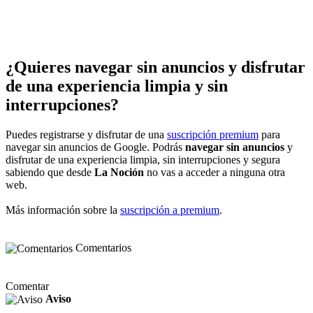
¿Quieres navegar sin anuncios y disfrutar
de una experiencia limpia y sin
interrupciones?
Puedes registrarse y disfrutar de una
suscripción premium
para
navegar sin anuncios de Google. Podrás
navegar sin anuncios
y
disfrutar de una experiencia limpia, sin interrupciones y segura
sabiendo que desde
La Noción
no vas a acceder a ninguna otra
web.
Más información sobre la
suscripción a premium
.
Comentarios
Comentar
Aviso