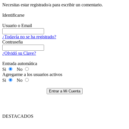
Necesitas estar registrado/a para escribir un comentario.
Identificarse
Usuario o Email
¿Todavía no se ha registrado?
Contraseña
¿Olvidó su Clave?
Entrada automática
Si
No
Agregarme a los usuarios activos
Si
No
Entrar a Mi Cuenta
DESTACADOS