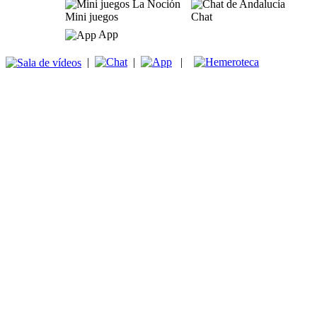
Mini juegos
Chat
App
|
|
|