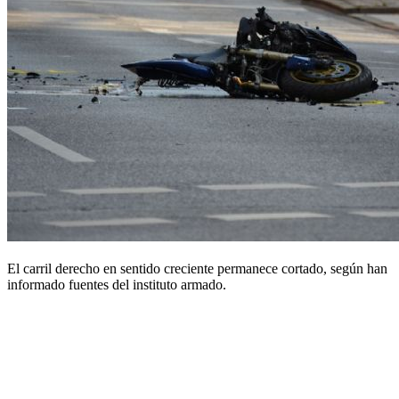
El carril derecho en sentido creciente permanece cortado, según han
informado fuentes del instituto armado.