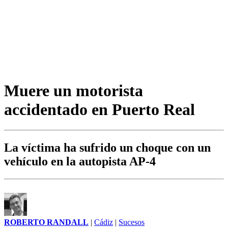
Muere un motorista
accidentado en Puerto Real
La víctima ha sufrido un choque con un
vehículo en la autopista AP-4
ROBERTO RANDALL
|
Cádiz
|
Sucesos