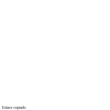
Enlace copiado