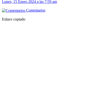
Lunes, 15 Enero 2024 a las 7:59 am
Comentarios
Enlace copiado