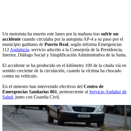
Un motorista ha muerto este lunes por la mañana tras
sufrir un
accidente
cuando circulaba por la autopista AP-4 a su paso por el
municipio gaditano de
Puerto Real
, según informa Emergencias
112
Andalucía
, servicio adscrito a la Consejería de la Presidencia,
Interior, Diálogo Social y Simplificación Administrativa de la Junta.
El accidente se ha producido en el kilómetro 100 de la citada vía en
sentido creciente de la circulación, cuando la víctima ha chocado
contra un vehículo.
En el siniestro han intervenido efectivos del
Centro de
Emergencias Sanitarias 061
, perteneciente al
Servicio Andaluz de
Salud
, junto con Guardia Civil.