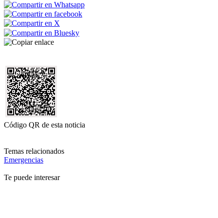
Código QR de esta noticia
Temas relacionados
Emergencias
Te puede interesar