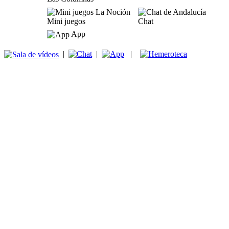
Mini juegos
Chat
App
|
|
|