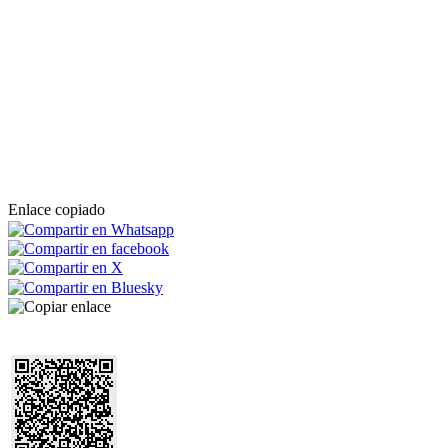
Enlace copiado