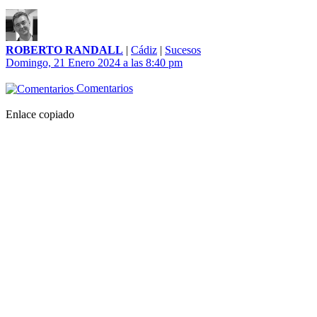
ROBERTO RANDALL
|
Cádiz
|
Sucesos
Domingo, 21 Enero 2024 a las 8:40 pm
Comentarios
Enlace copiado