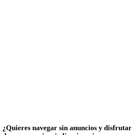
¿Quieres navegar sin anuncios y disfrutar