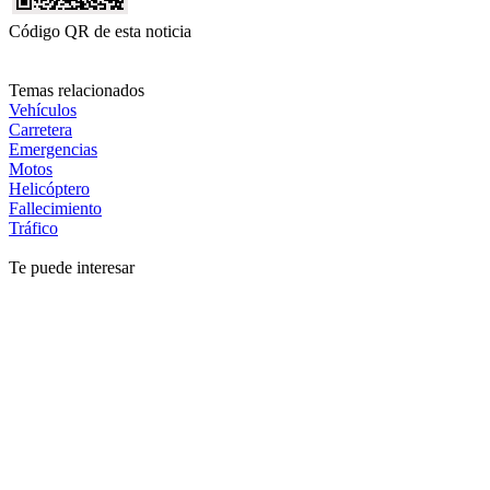
Código QR de esta noticia
Temas relacionados
Vehículos
Carretera
Emergencias
Motos
Helicóptero
Fallecimiento
Tráfico
Te puede interesar