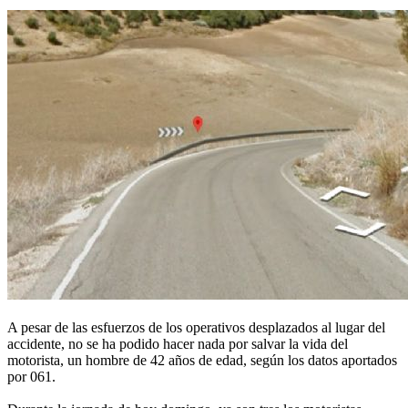
A pesar de las esfuerzos de los operativos desplazados al lugar del
accidente, no se ha podido hacer nada por salvar la vida del
motorista, un hombre de 42 años de edad, según los datos aportados
por 061.