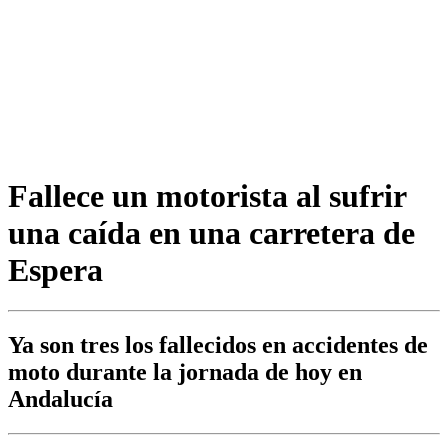
Fallece un motorista al sufrir
una caída en una carretera de
Espera
Ya son tres los fallecidos en accidentes de
moto durante la jornada de hoy en
Andalucía