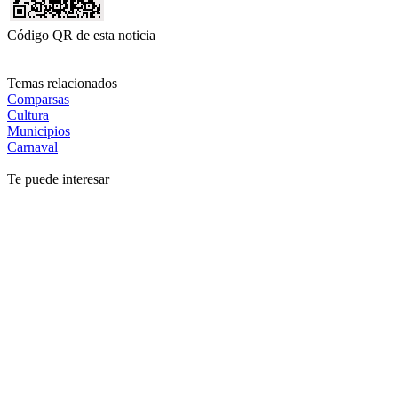
Código QR de esta noticia
Temas relacionados
Comparsas
Cultura
Municipios
Carnaval
Te puede interesar