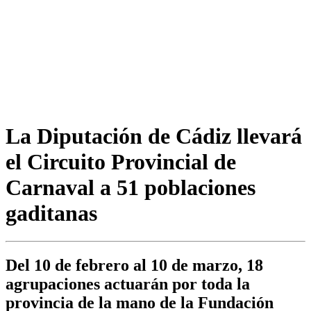
La Diputación de Cádiz llevará
el Circuito Provincial de
Carnaval a 51 poblaciones
gaditanas
Del 10 de febrero al 10 de marzo, 18
agrupaciones actuarán por toda la
provincia de la mano de la Fundación