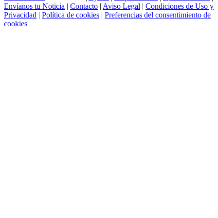
Envíanos tu Noticia
|
Contacto
|
Aviso Legal
|
Condiciones de Uso y
Privacidad
|
Política de cookies
|
Preferencias del consentimiento de
cookies