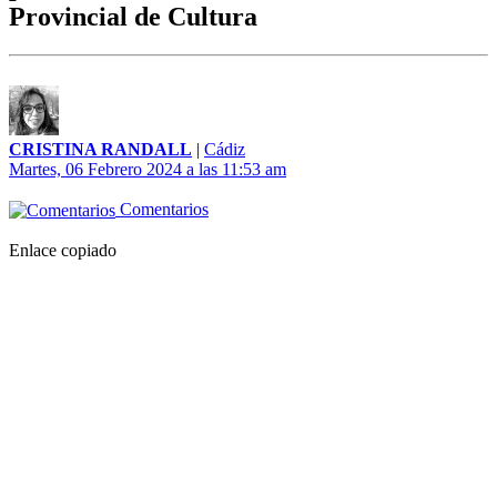
Provincial de Cultura
CRISTINA RANDALL
|
Cádiz
Martes, 06 Febrero 2024 a las 11:53 am
Comentarios
Enlace copiado