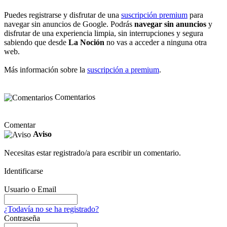
Puedes registrarse y disfrutar de una
suscripción premium
para
navegar sin anuncios de Google. Podrás
navegar sin anuncios
y
disfrutar de una experiencia limpia, sin interrupciones y segura
sabiendo que desde
La Noción
no vas a acceder a ninguna otra
web.
Más información sobre la
suscripción a premium
.
Comentarios
Comentar
Aviso
Necesitas estar registrado/a para escribir un comentario.
Identificarse
Usuario o Email
¿Todavía no se ha registrado?
Contraseña