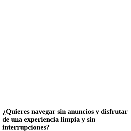
¿Quieres navegar sin anuncios y disfrutar
de una experiencia limpia y sin
interrupciones?