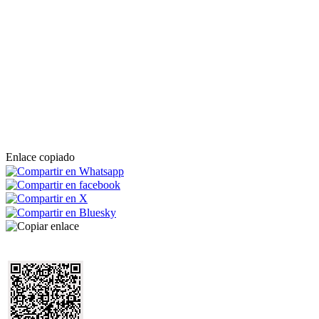
Enlace copiado