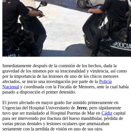
Inmediatamente después de la comisión de los hechos, dada la
gravedad de los mismos por su irracionalidad y virulencia, así como
por la importancia de las lesiones de uno de los chicos menores
afectados, se inicio una investigación por parte de la
Policía
Nacional
y coordinada con la Fiscalía de Menores, ante la cual había
pasado a disposición el primer detenido.
El joven afectado en mayor grado fue asistido primeramente en
Urgencias del Hospital Universitario de
Jerez
, pero rápidamente
tuvo que ser trasladado al Hospital Puertas de Mar en
Cádiz
capital
para ser intervenido por fractura del hueso mandibular, pérdida de
varias piezas dentales y lesiones oculares que amenazaban
seriamente con la perdida de visión en uno de sus ojos.