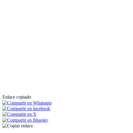
Enlace copiado