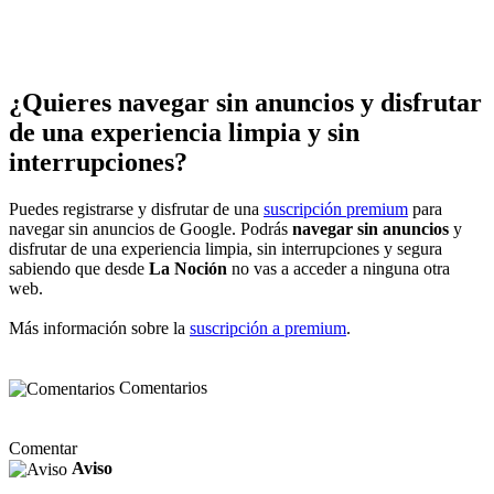
¿Quieres navegar sin anuncios y disfrutar
de una experiencia limpia y sin
interrupciones?
Puedes registrarse y disfrutar de una
suscripción premium
para
navegar sin anuncios de Google. Podrás
navegar sin anuncios
y
disfrutar de una experiencia limpia, sin interrupciones y segura
sabiendo que desde
La Noción
no vas a acceder a ninguna otra
web.
Más información sobre la
suscripción a premium
.
Comentarios
Comentar
Aviso