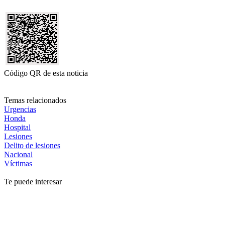
Código QR de esta noticia
Temas relacionados
Urgencias
Honda
Hospital
Lesiones
Delito de lesiones
Nacional
Víctimas
Te puede interesar