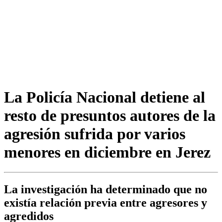
La Policía Nacional detiene al
resto de presuntos autores de la
agresión sufrida por varios
menores en diciembre en Jerez
La investigación ha determinado que no
existía relación previa entre agresores y
agredidos