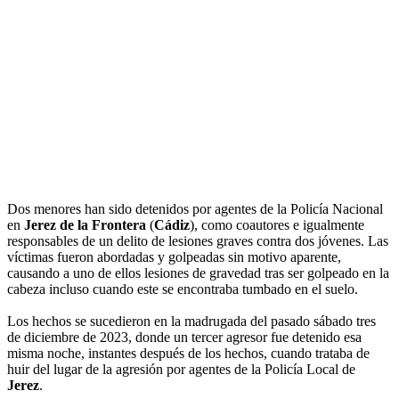
Dos menores han sido detenidos por agentes de la Policía Nacional
en
Jerez de la Frontera
(
Cádiz
), como coautores e igualmente
responsables de un delito de lesiones graves contra dos jóvenes. Las
víctimas fueron abordadas y golpeadas sin motivo aparente,
causando a uno de ellos lesiones de gravedad tras ser golpeado en la
cabeza incluso cuando este se encontraba tumbado en el suelo.
Los hechos se sucedieron en la madrugada del pasado sábado tres
de diciembre de 2023, donde un tercer agresor fue detenido esa
misma noche, instantes después de los hechos, cuando trataba de
huir del lugar de la agresión por agentes de la Policía Local de
Jerez
.