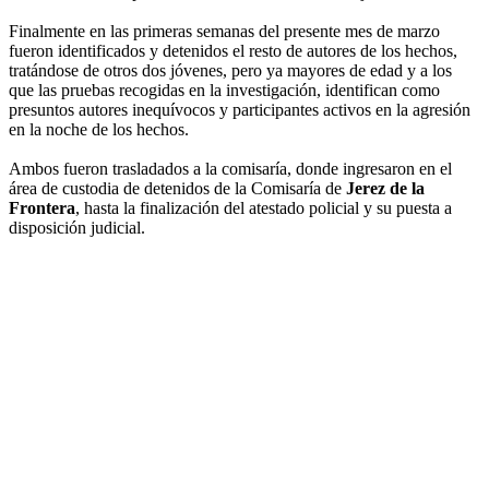
Finalmente en las primeras semanas del presente mes de marzo
fueron identificados y detenidos el resto de autores de los hechos,
tratándose de otros dos jóvenes, pero ya mayores de edad y a los
que las pruebas recogidas en la investigación, identifican como
presuntos autores inequívocos y participantes activos en la agresión
en la noche de los hechos.
Ambos fueron trasladados a la comisaría, donde ingresaron en el
área de custodia de detenidos de la Comisaría de
Jerez de la
Frontera
, hasta la finalización del atestado policial y su puesta a
disposición judicial.