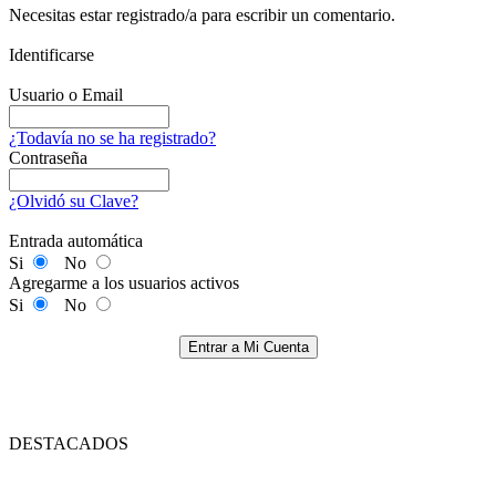
Necesitas estar registrado/a para escribir un comentario.
Identificarse
Usuario o Email
¿Todavía no se ha registrado?
Contraseña
¿Olvidó su Clave?
Entrada automática
Si
No
Agregarme a los usuarios activos
Si
No
Entrar a Mi Cuenta
DESTACADOS