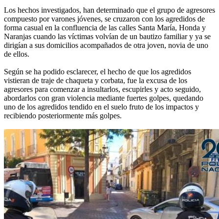
Los hechos investigados, han determinado que el grupo de agresores
compuesto por varones jóvenes, se cruzaron con los agredidos de
forma casual en la confluencia de las calles Santa María, Honda y
Naranjas cuando las víctimas volvían de un bautizo familiar y ya se
dirigían a sus domicilios acompañados de otra joven, novia de uno
de ellos.
Según se ha podido esclarecer, el hecho de que los agredidos
vistieran de traje de chaqueta y corbata, fue la excusa de los
agresores para comenzar a insultarlos, escupirles y acto seguido,
abordarlos con gran violencia mediante fuertes golpes, quedando
uno de los agredidos tendido en el suelo fruto de los impactos y
recibiendo posteriormente más golpes.