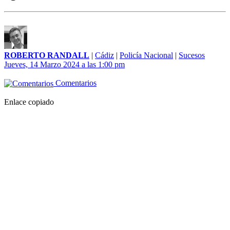
ROBERTO RANDALL
|
Cádiz
|
Policía Nacional
|
Sucesos
Jueves, 14 Marzo 2024 a las 1:00 pm
Comentarios
Enlace copiado